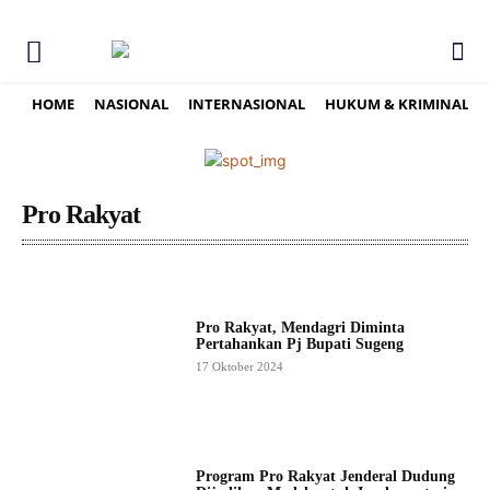
HOME
NASIONAL
INTERNASIONAL
HUKUM & KRIMINAL
Pro Rakyat
Pro Rakyat, Mendagri Diminta
Pertahankan Pj Bupati Sugeng
17 Oktober 2024
Program Pro Rakyat Jenderal Dudung