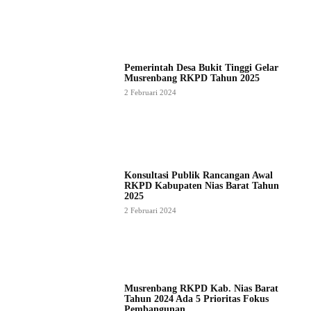
Pemerintah Desa Bukit Tinggi Gelar
Musrenbang RKPD Tahun 2025
2 Februari 2024
Konsultasi Publik Rancangan Awal
RKPD Kabupaten Nias Barat Tahun
2025
2 Februari 2024
Musrenbang RKPD Kab. Nias Barat
Tahun 2024 Ada 5 Prioritas Fokus
Pembangunan