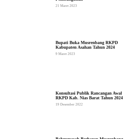
21 Maret 2023
Bupati Buka Musrenbang RKPD
Kabupaten Asahan Tahun 2024
9 Maret 2023
Konsultasi Publik Rancangan Awal
RKPD Kab. Nias Barat Tahun 2024
19 Desember 2022