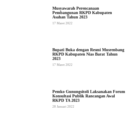
Musyawarah Perencanaan
Pembangunan RKPD Kabupaten
Asahan Tahun 2023
17 Maret 2022
Bupati Buka dengan Resmi Musrenbang
RKPD Kabupaten Nias Barat Tahun
2023
17 Maret 2022
Pemko Gunungsitoli Laksanakan Forum
Konsultasi Publik Rancangan Awal
RKPD TA 2023
28 Januari 2022