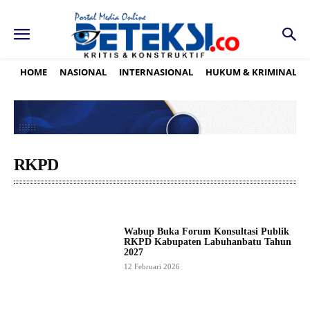
HOME
NASIONAL
INTERNASIONAL
HUKUM & KRIMINAL
RKPD
Wabup Buka Forum Konsultasi Publik
RKPD Kabupaten Labuhanbatu Tahun
2027
12 Februari 2026