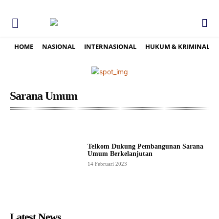
HOME
NASIONAL
INTERNASIONAL
HUKUM & KRIMINAL
Sarana Umum
Telkom Dukung Pembangunan Sarana
Umum Berkelanjutan
14 Februari 2023
Latest News