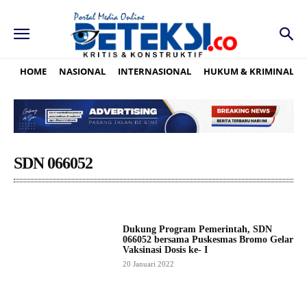
HOME
NASIONAL
INTERNASIONAL
HUKUM & KRIMINAL
SDN 066052
Dukung Program Pemerintah, SDN
066052 bersama Puskesmas Bromo Gelar
Vaksinasi Dosis ke- I
20 Januari 2022