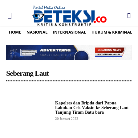
HOME
NASIONAL
INTERNASIONAL
HUKUM & KRIMINAL
Seberang Laut
Kapolres dan Bripda dari Papua
Lakukan Cek Vaksin ke Seberang Laut
Tanjung Tiram Batu bara
20 Januari 2022