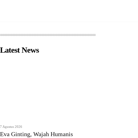
Latest News
7 Agustus 2026
Eva Ginting, Wajah Humanis