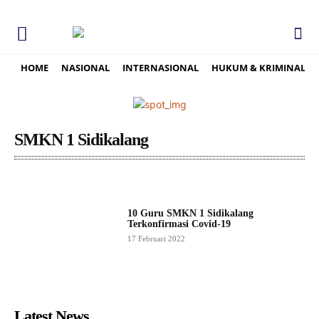
HOME
NASIONAL
INTERNASIONAL
HUKUM & KRIMINAL
SMKN 1 Sidikalang
10 Guru SMKN 1 Sidikalang
Terkonfirmasi Covid-19
17 Februari 2022
Latest News