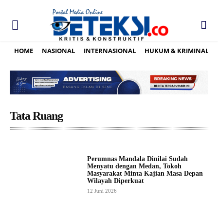
HOME
NASIONAL
INTERNASIONAL
HUKUM & KRIMINAL
Tata Ruang
Perumnas Mandala Dinilai Sudah
Menyatu dengan Medan, Tokoh
Masyarakat Minta Kajian Masa Depan
Wilayah Diperkuat
12 Juni 2026