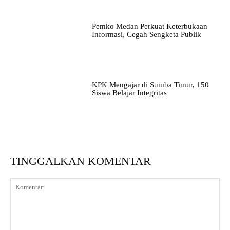
Pemko Medan Perkuat Keterbukaan
Informasi, Cegah Sengketa Publik
KPK Mengajar di Sumba Timur, 150
Siswa Belajar Integritas
TINGGALKAN KOMENTAR