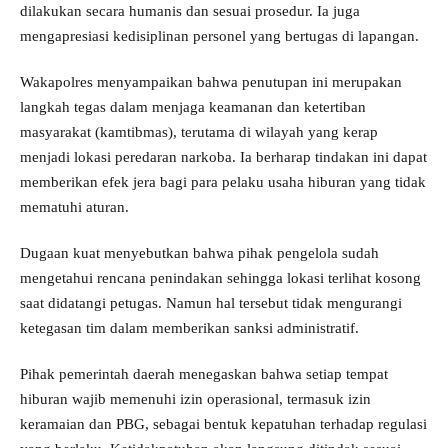
dilakukan secara humanis dan sesuai prosedur. Ia juga
mengapresiasi kedisiplinan personel yang bertugas di lapangan.
Wakapolres menyampaikan bahwa penutupan ini merupakan
langkah tegas dalam menjaga keamanan dan ketertiban
masyarakat (kamtibmas), terutama di wilayah yang kerap
menjadi lokasi peredaran narkoba. Ia berharap tindakan ini dapat
memberikan efek jera bagi para pelaku usaha hiburan yang tidak
mematuhi aturan.
Dugaan kuat menyebutkan bahwa pihak pengelola sudah
mengetahui rencana penindakan sehingga lokasi terlihat kosong
saat didatangi petugas. Namun hal tersebut tidak mengurangi
ketegasan tim dalam memberikan sanksi administratif.
Pihak pemerintah daerah menegaskan bahwa setiap tempat
hiburan wajib memenuhi izin operasional, termasuk izin
keramaian dan PBG, sebagai bentuk kepatuhan terhadap regulasi