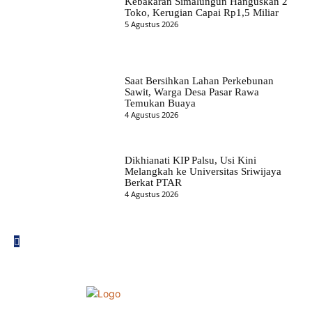
Kebakaran Simalungun Hanguskan 2
Toko, Kerugian Capai Rp1,5 Miliar
5 Agustus 2026
Saat Bersihkan Lahan Perkebunan
Sawit, Warga Desa Pasar Rawa
Temukan Buaya
4 Agustus 2026
Dikhianati KIP Palsu, Usi Kini
Melangkah ke Universitas Sriwijaya
Berkat PTAR
4 Agustus 2026