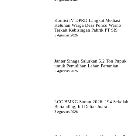
Komisi IV DPRD Langkat Mediasi
Keluhan Warga Desa Ponco Warno
Terkait Kebisingan Pabrik PT SIS
5 Agustus 2026
Janter Sinaga Salurkan 5,2 Ton Pupuk
untuk Pemulihan Lahan Pertanian
5 Agustus 2026
LCC BMKG Sumut 2026: 194 Sekolah
Bertanding, Ini Daftar Juara
5 Agustus 2026