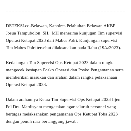
DETEKSI.co-Belawan, Kapolres Pelabuhan Belawan AKBP
Josua Tampubolon, SH., MH menerima kunjugan Tim supervisi
Operasi Ketupat 2023 dari Mabes Polri. Kunjungan supervisi
Tim Mabes Polri tersebut dilaksanakan pada Rabu (19/4/2023).
Kedatangan Tim Supervisi Ops Ketupat 2023 dalam rangka
mengecek kesiapan Posko Operasi dan Posko Pengamanan serta
memberikan masukan dan arahan dalam rangka pelaksanaan
Operasi Ketupat 2023.
Dalam arahannya Ketua Tim Supervisi Ops Ketupat 2023 Irjen
Pol Drs. Mardisyam mengatakan agar seluruh personel yang
bertugas melaksanakan pengamanan Ops Ketupat Toba 2023
dengan penuh rasa bertanggung jawab.