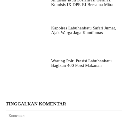
Antusias Ikuti Sosialisasi Germas,
Komisis IX DPR RI Bersama Mitra
Kapolres Labuhanbatu Safari Jumat,
Ajak Warga Jaga Kamtibmas
Warung Polri Presisi Labuhanbatu
Bagikan 400 Porsi Makanan
TINGGALKAN KOMENTAR