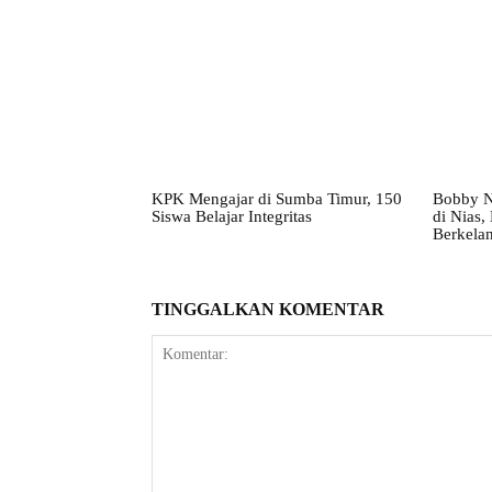
KPK Mengajar di Sumba Timur, 150
Bobby N
Siswa Belajar Integritas
di Nias
Berkelan
TINGGALKAN KOMENTAR