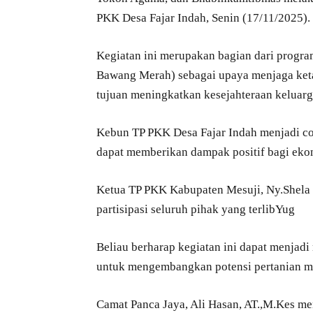
PKK Desa Fajar Indah, Senin (17/11/2025).
Kegiatan ini merupakan bagian dari prog
Bawang Merah) sebagai upaya menjaga keta
tujuan meningkatkan kesejahteraan keluarg
Kebun TP PKK Desa Fajar Indah menjadi co
dapat memberikan dampak positif bagi eko
Ketua TP PKK Kabupaten Mesuji, Ny.Shela S
partisipasi seluruh pihak yang terlibYug
Beliau berharap kegiatan ini dapat menjadi
untuk mengembangkan potensi pertanian m
Camat Panca Jaya, Ali Hasan, AT.,M.Kes 