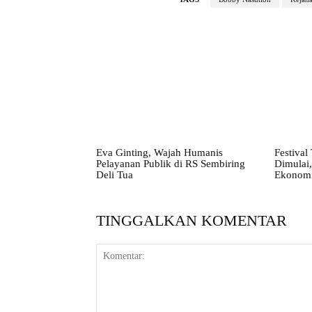
Eva Ginting, Wajah Humanis
Festival
Pelayanan Publik di RS Sembiring
Dimulai,
Deli Tua
Ekonomi
TINGGALKAN KOMENTAR