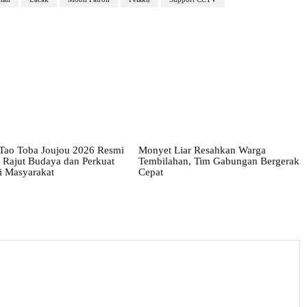
 Tao Toba Joujou 2026 Resmi
Monyet Liar Resahkan Warga
 Rajut Budaya dan Perkuat
Tembilahan, Tim Gabungan Bergerak
 Masyarakat
Cepat