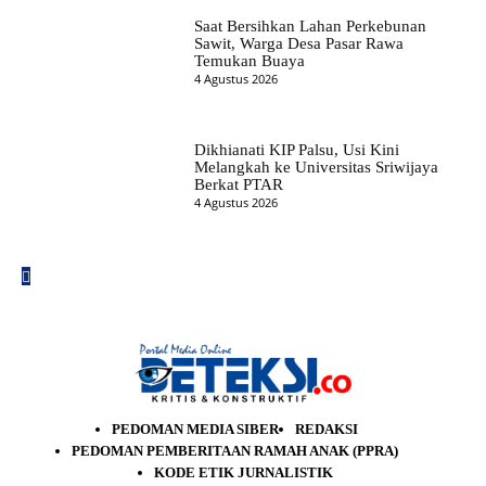
Saat Bersihkan Lahan Perkebunan
Sawit, Warga Desa Pasar Rawa
Temukan Buaya
4 Agustus 2026
Dikhianati KIP Palsu, Usi Kini
Melangkah ke Universitas Sriwijaya
Berkat PTAR
4 Agustus 2026
PEDOMAN MEDIA SIBER
REDAKSI
PEDOMAN PEMBERITAAN RAMAH ANAK (PPRA)
KODE ETIK JURNALISTIK