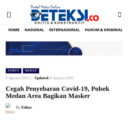
HOME
NASIONAL
INTERNASIONAL
HUKUM & KRIMINAL
SUMUT
MEDAN
6 Agustus 2021
Updated:
6 Agustus 2021
Cegah Penyebaran Covid-19, Polsek
Medan Area Bagikan Masker
By
Editor