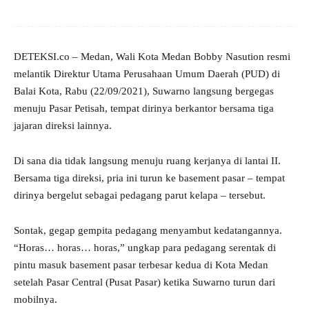
DETEKSI.co – Medan, Wali Kota Medan Bobby Nasution resmi
melantik Direktur Utama Perusahaan Umum Daerah (PUD) di
Balai Kota, Rabu (22/09/2021), Suwarno langsung bergegas
menuju Pasar Petisah, tempat dirinya berkantor bersama tiga
jajaran direksi lainnya.
Di sana dia tidak langsung menuju ruang kerjanya di lantai II.
Bersama tiga direksi, pria ini turun ke basement pasar – tempat
dirinya bergelut sebagai pedagang parut kelapa – tersebut.
Sontak, gegap gempita pedagang menyambut kedatangannya.
“Horas… horas… horas,” ungkap para pedagang serentak di
pintu masuk basement pasar terbesar kedua di Kota Medan
setelah Pasar Central (Pusat Pasar) ketika Suwarno turun dari
mobilnya.