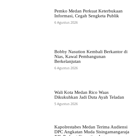
Pemko Medan Perkuat Keterbukaan
Informasi, Cegah Sengketa Publik
6 Agustus 2026
Bobby Nasution Kembali Berkantor di
Nias, Kawal Pembangunan
Berkelanjutan
6 Agustus 2026
Wali Kota Medan Rico Waas
Dikukuhkan Jadi Duta Ayah Teladan
5 Agustus 2026
Kapolrestabes Medan Terima Audiensi
DPC Angkatan Muda Sisingamangaraja