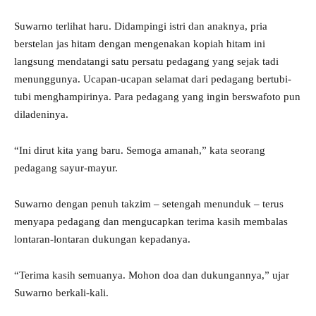
Suwarno terlihat haru. Didampingi istri dan anaknya, pria
berstelan jas hitam dengan mengenakan kopiah hitam ini
langsung mendatangi satu persatu pedagang yang sejak tadi
menunggunya. Ucapan-ucapan selamat dari pedagang bertubi-
tubi menghampirinya. Para pedagang yang ingin berswafoto pun
diladeninya.
“Ini dirut kita yang baru. Semoga amanah,” kata seorang
pedagang sayur-mayur.
Suwarno dengan penuh takzim – setengah menunduk – terus
menyapa pedagang dan mengucapkan terima kasih membalas
lontaran-lontaran dukungan kepadanya.
“Terima kasih semuanya. Mohon doa dan dukungannya,” ujar
Suwarno berkali-kali.