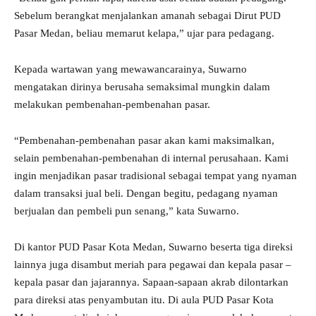
Sebelum berangkat menjalankan amanah sebagai Dirut PUD
Pasar Medan, beliau memarut kelapa,” ujar para pedagang.
Kepada wartawan yang mewawancarainya, Suwarno
mengatakan dirinya berusaha semaksimal mungkin dalam
melakukan pembenahan-pembenahan pasar.
“Pembenahan-pembenahan pasar akan kami maksimalkan,
selain pembenahan-pembenahan di internal perusahaan. Kami
ingin menjadikan pasar tradisional sebagai tempat yang nyaman
dalam transaksi jual beli. Dengan begitu, pedagang nyaman
berjualan dan pembeli pun senang,” kata Suwarno.
Di kantor PUD Pasar Kota Medan, Suwarno beserta tiga direksi
lainnya juga disambut meriah para pegawai dan kepala pasar –
kepala pasar dan jajarannya. Sapaan-sapaan akrab dilontarkan
para direksi atas penyambutan itu. Di aula PUD Pasar Kota