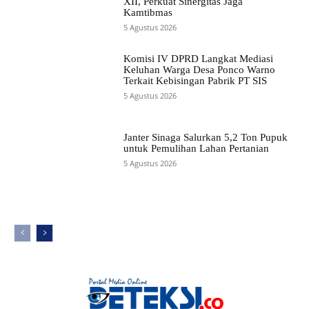
XII, Perkuat Sinergitas Jaga
Kamtibmas
5 Agustus 2026
Komisi IV DPRD Langkat Mediasi
Keluhan Warga Desa Ponco Warno
Terkait Kebisingan Pabrik PT SIS
5 Agustus 2026
Janter Sinaga Salurkan 5,2 Ton Pupuk
untuk Pemulihan Lahan Pertanian
5 Agustus 2026