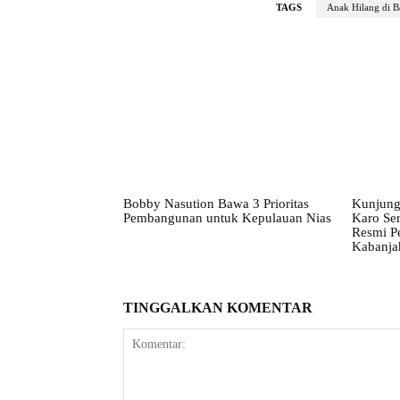
TAGS
Anak Hilang di B
Bobby Nasution Bawa 3 Prioritas
Kunjung
Pembangunan untuk Kepulauan Nias
Karo Ser
Resmi P
Kabanja
TINGGALKAN KOMENTAR