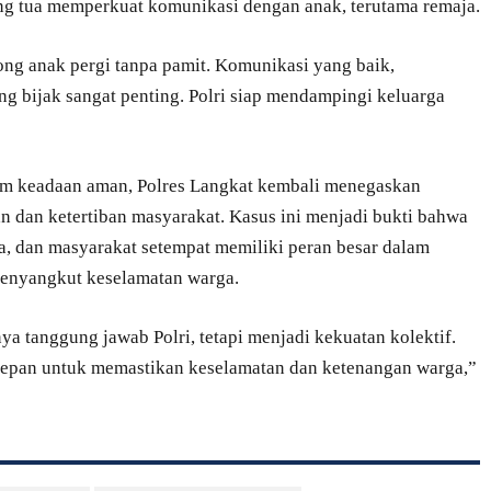
ng tua memperkuat komunikasi dengan anak, terutama remaja.
ong anak pergi tanpa pamit. Komunikasi yang baik,
 bijak sangat penting. Polri siap mendampingi keluarga
m keadaan aman, Polres Langkat kembali menegaskan
 dan ketertiban masyarakat. Kasus ini menjadi bukti bahwa
sa, dan masyarakat setempat memiliki peran besar dalam
menyangkut keselamatan warga.
 tanggung jawab Polri, tetapi menjadi kekuatan kolektif.
 depan untuk memastikan keselamatan dan ketenangan warga,”