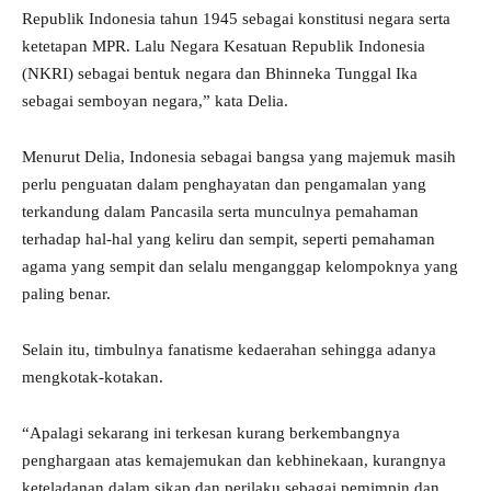
Republik Indonesia tahun 1945 sebagai konstitusi negara serta
ketetapan MPR. Lalu Negara Kesatuan Republik Indonesia
(NKRI) sebagai bentuk negara dan Bhinneka Tunggal Ika
sebagai semboyan negara,” kata Delia.
Menurut Delia, Indonesia sebagai bangsa yang majemuk masih
perlu penguatan dalam penghayatan dan pengamalan yang
terkandung dalam Pancasila serta munculnya pemahaman
terhadap hal-hal yang keliru dan sempit, seperti pemahaman
agama yang sempit dan selalu menganggap kelompoknya yang
paling benar.
Selain itu, timbulnya fanatisme kedaerahan sehingga adanya
mengkotak-kotakan.
“Apalagi sekarang ini terkesan kurang berkembangnya
penghargaan atas kemajemukan dan kebhinekaan, kurangnya
keteladanan dalam sikap dan perilaku sebagai pemimpin dan