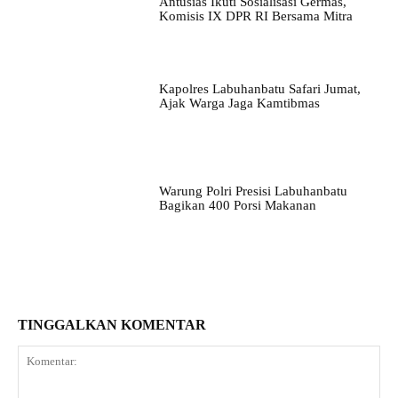
Antusias Ikuti Sosialisasi Germas,
Komisis IX DPR RI Bersama Mitra
Kapolres Labuhanbatu Safari Jumat,
Ajak Warga Jaga Kamtibmas
Warung Polri Presisi Labuhanbatu
Bagikan 400 Porsi Makanan
TINGGALKAN KOMENTAR