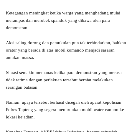
Ketegangan meningkat ketika warga yang menghadang mulai
merampas dan merobek spanduk yang dibawa oleh para
demonstran.
Aksi saling dorong dan pemukulan pun tak terhindarkan, bahkan
orator yang berada di atas mobil komando menjadi sasaran
amukan massa.
Situasi semakin memanas ketika para demonstran yang merasa
tidak terima dengan perlakuan tersebut berniat melakukan
serangan balasan.
Namun, upaya tersebut berhasil dicegah oleh aparat kepolisian
Polres Tapteng yang segera menurunkan mobil water cannon ke
lokasi kejadian.