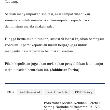
Tapteng.
Setelah menyampaikan aspirasi, aksi sempat dihentikan
sementara untuk memberikan kesempatan kepada para
demonstran melaksanakan salat.
Hingga berita ini diturunkan, situasi di lokasi kejadian berangsur
kondusif. Aparat kepolisian masih berjaga-jaga untuk
mengantisipasi terjadinya bentrokan susulan.
Pihak kepolisian juga akan melakukan penyelidikan lebih lanjut
terkait insiden bentrokan ini.
(Jobbinson Purba)
TAGS
Aksi Demonstrasi
Bentrok Dua Kubu
DPRD Tapteng
Polrestabes Medan Kembali Gerebek
Sarang Narkoba di Bantaran Rel KA