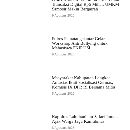
Transaksi Digital Rp6 Miliar, UMKM
Samosir Makin Bergairah
9 Agustus 2026
Polres Pematangsiantar Gelar
Workshop Anti Bullying untuk
Mahasiswa FKIP USI
9 Agustus 2026
Masyarakat Kabupaten Langkat
Antusias Ikuti Sosialisasi Germas,
Komisis IX DPR RI Bersama Mitra
8 Agustus 2026
Kapolres Labuhanbatu Safari Jumat,
Ajak Warga Jaga Kamtibmas
8 Agustus 2026