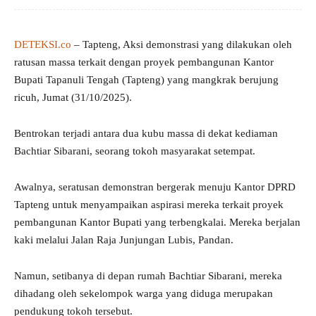
DETEKSI.co
– Tapteng, Aksi demonstrasi yang dilakukan oleh
ratusan massa terkait dengan proyek pembangunan Kantor
Bupati Tapanuli Tengah (Tapteng) yang mangkrak berujung
ricuh, Jumat (31/10/2025).
Bentrokan terjadi antara dua kubu massa di dekat kediaman
Bachtiar Sibarani, seorang tokoh masyarakat setempat.
Awalnya, seratusan demonstran bergerak menuju Kantor DPRD
Tapteng untuk menyampaikan aspirasi mereka terkait proyek
pembangunan Kantor Bupati yang terbengkalai. Mereka berjalan
kaki melalui Jalan Raja Junjungan Lubis, Pandan.
Namun, setibanya di depan rumah Bachtiar Sibarani, mereka
dihadang oleh sekelompok warga yang diduga merupakan
pendukung tokoh tersebut.