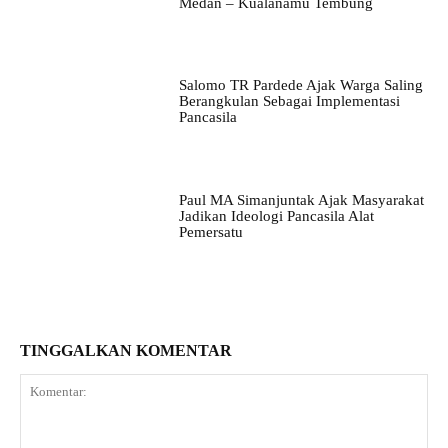
Medan – Kualanamu Tembung
Salomo TR Pardede Ajak Warga Saling
Berangkulan Sebagai Implementasi
Pancasila
Paul MA Simanjuntak Ajak Masyarakat
Jadikan Ideologi Pancasila Alat
Pemersatu
TINGGALKAN KOMENTAR