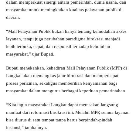
dalam memperkuat sinergi antara pemerintah, dunia usaha, dan
masyarakat untuk meningkatkan kualitas pelayanan publik di
daerah.
“Mall Pelayanan Publik bukan hanya tentang kemudahan akses
layanan, tetapi juga perubahan paradigma birokrasi menjadi
lebih terbuka, cepat, dan responsif terhadap kebutuhan
masyarakat,” ujar Bupati.
Bupati menekankan, kehadiran Mall Pelayanan Publik (MPP) di
Langkat akan memangkas jalur birokrasi dan mempercepat
proses perizinan, sekaligus memberikan kenyamanan bagi
masyarakat dalam mengurus berbagai keperluan pemerintahan.
“Kita ingin masyarakat Langkat dapat merasakan langsung
manfaat dari reformasi birokrasi ini. Melalui MPP, semua layanan
bisa diurus di satu tempat tanpa harus berpindah-pindah
instansi,” tambahnya.