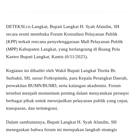
DETEKSI.co-Langkat, Bupati Langkat H. Syah Afandin, SH
secara resmi membuka Forum Konsultasi Pelayanan Publik
(KPP) terkait rencana penyelenggaraan Mall Pelayanan Publik
(MPP) Kabupaten Langkat, yang berlangsung di Ruang Pola
Kantor Bupati Langkat, Kamis (6/11/2025).
Kegiatan ini dihadiri oleh Wakil Bupati Langkat Tiorita Br.
Surbakti, SH, unsur Forkopimda, para Kepala Perangkat Daerah,
perwakilan BUMN/BUMD, serta kalangan akademisi. Forum
tersebut menjadi momentum penting dalam menyatukan persepsi
berbagai pihak untuk mewujudkan pelayanan publik yang cepat,
transparan, dan terintegrasi.
Dalam sambutannya, Bupati Langkat H. Syah Afandin, SH
menegaskan bahwa forum ini merupakan langkah strategis