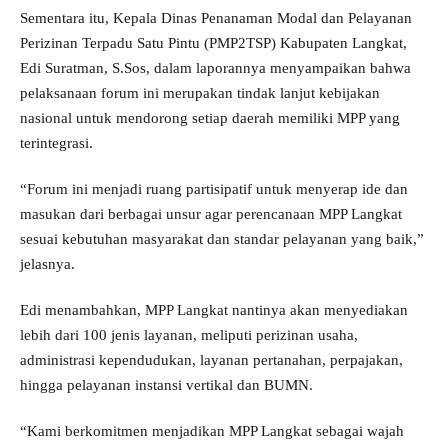
Sementara itu, Kepala Dinas Penanaman Modal dan Pelayanan
Perizinan Terpadu Satu Pintu (PMP2TSP) Kabupaten Langkat,
Edi Suratman, S.Sos, dalam laporannya menyampaikan bahwa
pelaksanaan forum ini merupakan tindak lanjut kebijakan
nasional untuk mendorong setiap daerah memiliki MPP yang
terintegrasi.
“Forum ini menjadi ruang partisipatif untuk menyerap ide dan
masukan dari berbagai unsur agar perencanaan MPP Langkat
sesuai kebutuhan masyarakat dan standar pelayanan yang baik,”
jelasnya.
Edi menambahkan, MPP Langkat nantinya akan menyediakan
lebih dari 100 jenis layanan, meliputi perizinan usaha,
administrasi kependudukan, layanan pertanahan, perpajakan,
hingga pelayanan instansi vertikal dan BUMN.
“Kami berkomitmen menjadikan MPP Langkat sebagai wajah