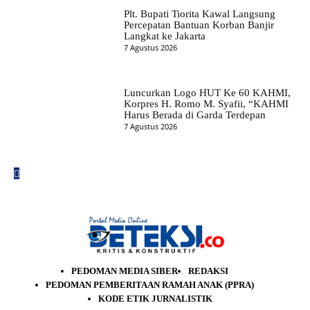
Plt. Bupati Tiorita Kawal Langsung
Percepatan Bantuan Korban Banjir
Langkat ke Jakarta
7 Agustus 2026
Luncurkan Logo HUT Ke 60 KAHMI,
Korpres H. Romo M. Syafii, “KAHMI
Harus Berada di Garda Terdepan
7 Agustus 2026
PEDOMAN MEDIA SIBER
REDAKSI
PEDOMAN PEMBERITAAN RAMAH ANAK (PPRA)
KODE ETIK JURNALISTIK