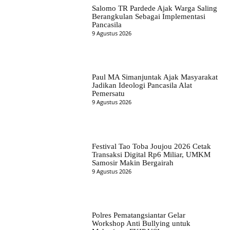
Salomo TR Pardede Ajak Warga Saling
Berangkulan Sebagai Implementasi
Pancasila
9 Agustus 2026
Paul MA Simanjuntak Ajak Masyarakat
Jadikan Ideologi Pancasila Alat
Pemersatu
9 Agustus 2026
Festival Tao Toba Joujou 2026 Cetak
Transaksi Digital Rp6 Miliar, UMKM
Samosir Makin Bergairah
9 Agustus 2026
Polres Pematangsiantar Gelar
Workshop Anti Bullying untuk