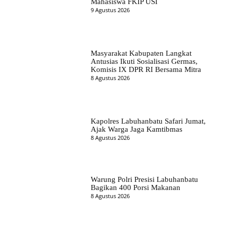
Mahasiswa FKIP USI
9 Agustus 2026
Masyarakat Kabupaten Langkat
Antusias Ikuti Sosialisasi Germas,
Komisis IX DPR RI Bersama Mitra
8 Agustus 2026
Kapolres Labuhanbatu Safari Jumat,
Ajak Warga Jaga Kamtibmas
8 Agustus 2026
Warung Polri Presisi Labuhanbatu
Bagikan 400 Porsi Makanan
8 Agustus 2026