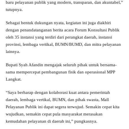
baru pelayanan publik yang modern, transparan, dan akuntabel,”
tutupnya.
Sebagai bentuk dukungan nyata, kegiatan ini juga diakhiri
dengan penandatanganan berita acara Forum Konsultasi Publik
oleh 35 instansi yang terdiri dari perangkat daerah, instansi
provinsi, lembaga vertikal, BUMN/BUMD, dan mitra pelayanan
lainnya.
Bupati Syah Afandin mengajak seluruh pihak untuk bersama-
sama mempercepat pembangunan fisik dan operasional MPP
Langkat.
“Saya berharap dengan kolaborasi kuat antara pemerintah
daerah, lembaga vertikal, BUMN, dan pihak swasta, Mall
Pelayanan Publik ini dapat segera terwujud. Semakin cepat kita
wujudkan, semakin cepat pula masyarakat merasakan
kemudahan pelayanan di daerah ini,” pungkasnya.