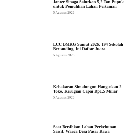
Janter Sinaga Salurkan 5,2 Ton Pupuk
untuk Pemulihan Lahan Pertanian
5 Agustus 2026
LCC BMKG Sumut 2026: 194 Sekolah
Bertanding, Ini Daftar Juara
5 Agustus 2026
Kebakaran Simalungun Hanguskan 2
Toko, Kerugian Capai Rp1,5 Miliar
5 Agustus 2026
Saat Bersihkan Lahan Perkebunan
Sawit, Warga Desa Pasar Rawa