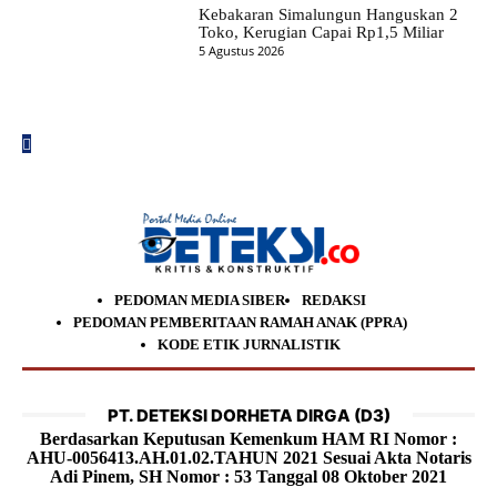
Kebakaran Simalungun Hanguskan 2
Toko, Kerugian Capai Rp1,5 Miliar
5 Agustus 2026
PEDOMAN MEDIA SIBER
REDAKSI
PEDOMAN PEMBERITAAN RAMAH ANAK (PPRA)
KODE ETIK JURNALISTIK
PT. DETEKSI DORHETA DIRGA (D3)
Berdasarkan Keputusan Kemenkum HAM RI Nomor :
AHU-0056413.AH.01.02.TAHUN 2021 Sesuai Akta Notaris
Adi Pinem, SH Nomor : 53 Tanggal 08 Oktober 2021