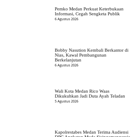
Pemko Medan Perkuat Keterbukaan
Informasi, Cegah Sengketa Publik
6 Agustus 2026
Bobby Nasution Kembali Berkantor di
Nias, Kawal Pembangunan
Berkelanjutan
6 Agustus 2026
Wali Kota Medan Rico Waas
Dikukuhkan Jadi Duta Ayah Teladan
5 Agustus 2026
Kapolrestabes Medan Terima Audiensi