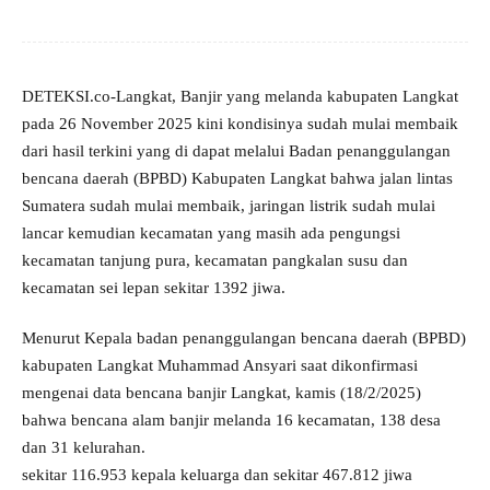
DETEKSI.co-Langkat, Banjir yang melanda kabupaten Langkat
pada 26 November 2025 kini kondisinya sudah mulai membaik
dari hasil terkini yang di dapat melalui Badan penanggulangan
bencana daerah (BPBD) Kabupaten Langkat bahwa jalan lintas
Sumatera sudah mulai membaik, jaringan listrik sudah mulai
lancar kemudian kecamatan yang masih ada pengungsi
kecamatan tanjung pura, kecamatan pangkalan susu dan
kecamatan sei lepan sekitar 1392 jiwa.
Menurut Kepala badan penanggulangan bencana daerah (BPBD)
kabupaten Langkat Muhammad Ansyari saat dikonfirmasi
mengenai data bencana banjir Langkat, kamis (18/2/2025)
bahwa bencana alam banjir melanda 16 kecamatan, 138 desa
dan 31 kelurahan.
sekitar 116.953 kepala keluarga dan sekitar 467.812 jiwa