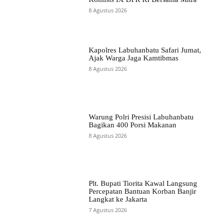
8 Agustus 2026
Kapolres Labuhanbatu Safari Jumat,
Ajak Warga Jaga Kamtibmas
8 Agustus 2026
Warung Polri Presisi Labuhanbatu
Bagikan 400 Porsi Makanan
8 Agustus 2026
Plt. Bupati Tiorita Kawal Langsung
Percepatan Bantuan Korban Banjir
Langkat ke Jakarta
7 Agustus 2026