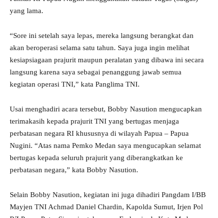
yang lama.
“Sore ini setelah saya lepas, mereka langsung berangkat dan
akan beroperasi selama satu tahun. Saya juga ingin melihat
kesiapsiagaan prajurit maupun peralatan yang dibawa ini secara
langsung karena saya sebagai penanggung jawab semua
kegiatan operasi TNI,” kata Panglima TNI.
Usai menghadiri acara tersebut, Bobby Nasution mengucapkan
terimakasih kepada prajurit TNI yang bertugas menjaga
perbatasan negara RI khususnya di wilayah Papua – Papua
Nugini. “Atas nama Pemko Medan saya mengucapkan selamat
bertugas kepada seluruh prajurit yang diberangkatkan ke
perbatasan negara,” kata Bobby Nasution.
Selain Bobby Nasution, kegiatan ini juga dihadiri Pangdam I/BB
Mayjen TNI Achmad Daniel Chardin, Kapolda Sumut, Irjen Pol