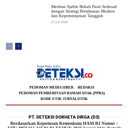
Menhan Sjafrie Bekali Pasis Seskoad
dengan Strategi Pertahanan Modern
dan Kepemimpinan Tangguh
21 Juli 2026
PEDOMAN MEDIA SIBER
REDAKSI
PEDOMAN PEMBERITAAN RAMAH ANAK (PPRA)
KODE ETIK JURNALISTIK
PT. DETEKSI DORHETA DIRGA (D3)
Berdasarkan Keputusan Kemenkum HAM RI Nomor :