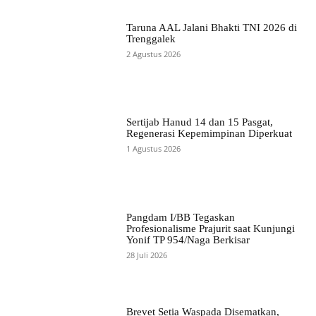
Taruna AAL Jalani Bhakti TNI 2026 di
Trenggalek
2 Agustus 2026
Sertijab Hanud 14 dan 15 Pasgat,
Regenerasi Kepemimpinan Diperkuat
1 Agustus 2026
Pangdam I/BB Tegaskan
Profesionalisme Prajurit saat Kunjungi
Yonif TP 954/Naga Berkisar
28 Juli 2026
Brevet Setia Waspada Disematkan,