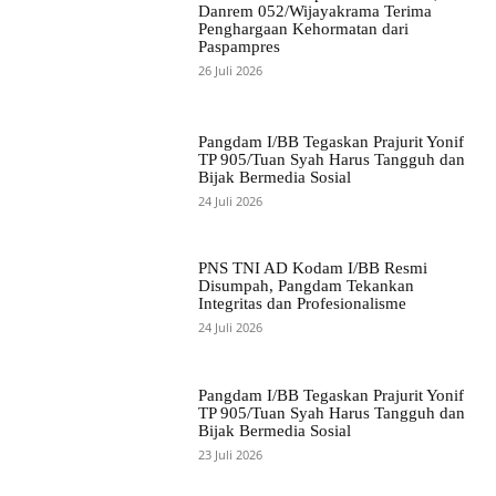
Danrem 052/Wijayakrama Terima
Penghargaan Kehormatan dari
Paspampres
26 Juli 2026
Pangdam I/BB Tegaskan Prajurit Yonif
TP 905/Tuan Syah Harus Tangguh dan
Bijak Bermedia Sosial
24 Juli 2026
PNS TNI AD Kodam I/BB Resmi
Disumpah, Pangdam Tekankan
Integritas dan Profesionalisme
24 Juli 2026
Pangdam I/BB Tegaskan Prajurit Yonif
TP 905/Tuan Syah Harus Tangguh dan
Bijak Bermedia Sosial
23 Juli 2026