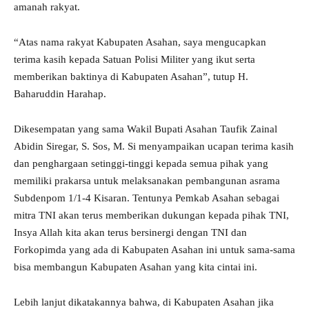
amanah rakyat.
“Atas nama rakyat Kabupaten Asahan, saya mengucapkan
terima kasih kepada Satuan Polisi Militer yang ikut serta
memberikan baktinya di Kabupaten Asahan”, tutup H.
Baharuddin Harahap.
Dikesempatan yang sama Wakil Bupati Asahan Taufik Zainal
Abidin Siregar, S. Sos, M. Si menyampaikan ucapan terima kasih
dan penghargaan setinggi-tinggi kepada semua pihak yang
memiliki prakarsa untuk melaksanakan pembangunan asrama
Subdenpom 1/1-4 Kisaran. Tentunya Pemkab Asahan sebagai
mitra TNI akan terus memberikan dukungan kepada pihak TNI,
Insya Allah kita akan terus bersinergi dengan TNI dan
Forkopimda yang ada di Kabupaten Asahan ini untuk sama-sama
bisa membangun Kabupaten Asahan yang kita cintai ini.
Lebih lanjut dikatakannya bahwa, di Kabupaten Asahan jika