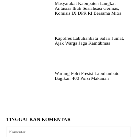
Masyarakat Kabupaten Langkat
Antusias Ikuti Sosialisasi Germas,
Komisis IX DPR RI Bersama Mitra
Kapolres Labuhanbatu Safari Jumat,
Ajak Warga Jaga Kamtibmas
Warung Polri Presisi Labuhanbatu
Bagikan 400 Porsi Makanan
TINGGALKAN KOMENTAR