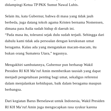
didampingi Ketua TP PKK Sumut Nawal Lubis.
Selain itu, kata Gubernur, bahwa di masa yang tidak jauh
berbeda, juga datang tokoh agama Kristen bernama Nomensen,
dimana para Aulia sudah hidup di daerah ini.
“Pada masa itu, toleransi sejak dulu sudah terjadi. Sehingga dari
dahulu kami tidak ada persoalan dengan kerukunan umat
beragama. Kalau ada yang mengatakan macam-macam, itu
bukan orang Sumatera Utara,” tegasnya.
Mengakhiri sambutannya, Gubernur pun berharap Wakil
Presiden RI KH Ma’ruf Amin memberikan tausiah yang dapat
menjadi pengetahuan penting bagi umat, sekaligus referensi
dalam menjalankan kehidupan, baik dalam beragama maupun
berbangsa.
Dari kegiatan Barus Berselawat untuk Indonesia, Wakil Presiden
RI KH Ma’ruf Amin juga mengucapkan rasa syukur karena