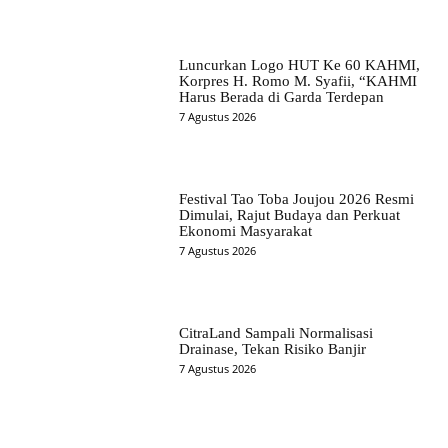
Luncurkan Logo HUT Ke 60 KAHMI,
Korpres H. Romo M. Syafii, “KAHMI
Harus Berada di Garda Terdepan
7 Agustus 2026
Festival Tao Toba Joujou 2026 Resmi
Dimulai, Rajut Budaya dan Perkuat
Ekonomi Masyarakat
7 Agustus 2026
CitraLand Sampali Normalisasi
Drainase, Tekan Risiko Banjir
7 Agustus 2026