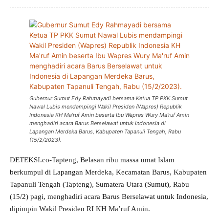
Gubernur Sumut Edy Rahmayadi bersama Ketua TP PKK Sumut
Nawal Lubis mendampingi Wakil Presiden (Wapres) Republik
Indonesia KH Ma'ruf Amin beserta Ibu Wapres Wury Ma'ruf Amin
menghadiri acara Barus Berselawat untuk Indonesia di
Lapangan Merdeka Barus, Kabupaten Tapanuli Tengah, Rabu
(15/2/2023).
DETEKSI.co-Tapteng, Belasan ribu massa umat Islam
berkumpul di Lapangan Merdeka, Kecamatan Barus, Kabupaten
Tapanuli Tengah (Tapteng), Sumatera Utara (Sumut), Rabu
(15/2) pagi, menghadiri acara Barus Berselawat untuk Indonesia,
dipimpin Wakil Presiden RI KH Ma’ruf Amin.