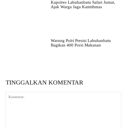
Kapolres Labuhanbatu Safari Jumat,
Ajak Warga Jaga Kamtibmas
Warung Polri Presisi Labuhanbatu
Bagikan 400 Porsi Makanan
TINGGALKAN KOMENTAR