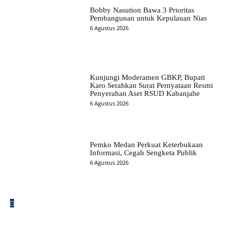
Bobby Nasution Bawa 3 Prioritas
Pembangunan untuk Kepulauan Nias
6 Agustus 2026
Kunjungi Moderamen GBKP, Bupati
Karo Serahkan Surat Pernyataan Resmi
Penyerahan Aset RSUD Kabanjahe
6 Agustus 2026
Pemko Medan Perkuat Keterbukaan
Informasi, Cegah Sengketa Publik
6 Agustus 2026