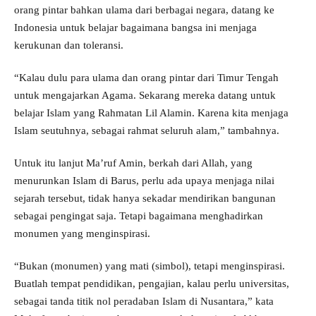
orang pintar bahkan ulama dari berbagai negara, datang ke
Indonesia untuk belajar bagaimana bangsa ini menjaga
kerukunan dan toleransi.
“Kalau dulu para ulama dan orang pintar dari Timur Tengah
untuk mengajarkan Agama. Sekarang mereka datang untuk
belajar Islam yang Rahmatan Lil Alamin. Karena kita menjaga
Islam seutuhnya, sebagai rahmat seluruh alam,” tambahnya.
Untuk itu lanjut Ma’ruf Amin, berkah dari Allah, yang
menurunkan Islam di Barus, perlu ada upaya menjaga nilai
sejarah tersebut, tidak hanya sekadar mendirikan bangunan
sebagai pengingat saja. Tetapi bagaimana menghadirkan
monumen yang menginspirasi.
“Bukan (monumen) yang mati (simbol), tetapi menginspirasi.
Buatlah tempat pendidikan, pengajian, kalau perlu universitas,
sebagai tanda titik nol peradaban Islam di Nusantara,” kata