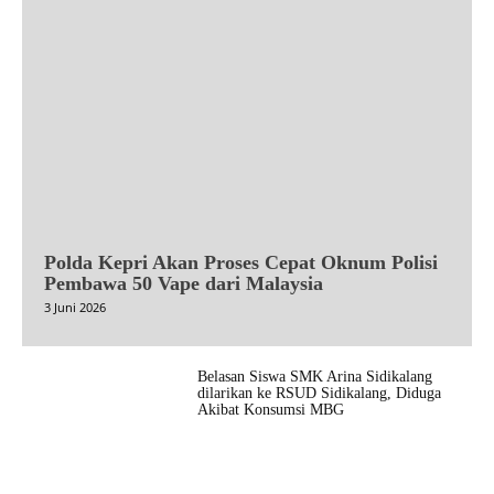
Polda Kepri Akan Proses Cepat Oknum Polisi
Pembawa 50 Vape dari Malaysia
3 Juni 2026
Belasan Siswa SMK Arina Sidikalang
dilarikan ke RSUD Sidikalang, Diduga
Akibat Konsumsi MBG