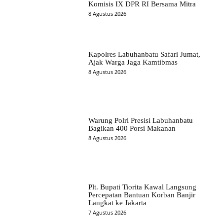
Komisis IX DPR RI Bersama Mitra
8 Agustus 2026
Kapolres Labuhanbatu Safari Jumat,
Ajak Warga Jaga Kamtibmas
8 Agustus 2026
Warung Polri Presisi Labuhanbatu
Bagikan 400 Porsi Makanan
8 Agustus 2026
Plt. Bupati Tiorita Kawal Langsung
Percepatan Bantuan Korban Banjir
Langkat ke Jakarta
7 Agustus 2026