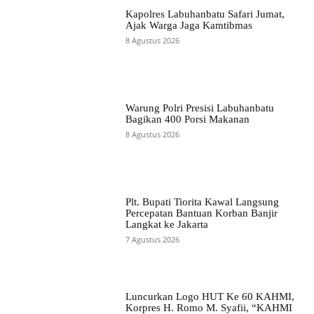
Kapolres Labuhanbatu Safari Jumat,
Ajak Warga Jaga Kamtibmas
8 Agustus 2026
Warung Polri Presisi Labuhanbatu
Bagikan 400 Porsi Makanan
8 Agustus 2026
Plt. Bupati Tiorita Kawal Langsung
Percepatan Bantuan Korban Banjir
Langkat ke Jakarta
7 Agustus 2026
Luncurkan Logo HUT Ke 60 KAHMI,
Korpres H. Romo M. Syafii, “KAHMI