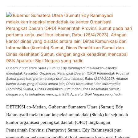
Gubernur Sumatera Utara (Sumut) Edy Rahmayadi melakukan inspeksi
mendadak ke kantor Organisasi Perangkat Daerah (OPD) Pemerintah Provinsi
Sumut pada hari pertama kerja usai libur lebaran, Rabu (26/4/2023). Adapun
kantor dinas yang disidak antara lain, Dinas Komunikasi dan Informatika
(Kominfo) Sumut, Dinas Pendidikan Sumut dan Dinas Kesehatan Sumut,
dengan angka kehadiran mencapai 98% Aparatur Sipil Negara yang hadir.
DETEKSI.co-Medan, Gubernur Sumatera Utara (Sumut) Edy
Rahmayadi melakukan inspeksi mendadak (Sidak) ke sejumlah
kantor organisasi perangkat daerah (OPD) lingkungan
Pemerintah Provinsi (Pemprov) Sumut. Edy Rahmayadi pun
memastikan pelayanan publik di hari pertama kerja usai Lebaran