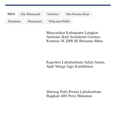
TAGS
Edy Rahmayadi
Gubernur
Hari Pertama Kerja
Kehadiran
Masyarakat
Pelayanan Publik
Masyarakat Kabupaten Langkat
Antusias Ikuti Sosialisasi Germas,
Komisis IX DPR RI Bersama Mitra
Kapolres Labuhanbatu Safari Jumat,
Ajak Warga Jaga Kamtibmas
Warung Polri Presisi Labuhanbatu
Bagikan 400 Porsi Makanan