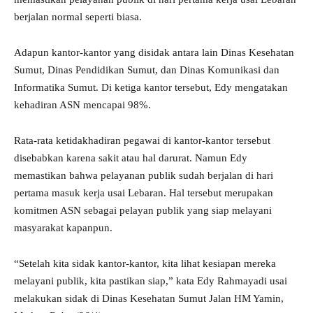
berjalan normal seperti biasa.
Adapun kantor-kantor yang disidak antara lain Dinas Kesehatan
Sumut, Dinas Pendidikan Sumut, dan Dinas Komunikasi dan
Informatika Sumut. Di ketiga kantor tersebut, Edy mengatakan
kehadiran ASN mencapai 98%.
Rata-rata ketidakhadiran pegawai di kantor-kantor tersebut
disebabkan karena sakit atau hal darurat. Namun Edy
memastikan bahwa pelayanan publik sudah berjalan di hari
pertama masuk kerja usai Lebaran. Hal tersebut merupakan
komitmen ASN sebagai pelayan publik yang siap melayani
masyarakat kapanpun.
“Setelah kita sidak kantor-kantor, kita lihat kesiapan mereka
melayani publik, kita pastikan siap,” kata Edy Rahmayadi usai
melakukan sidak di Dinas Kesehatan Sumut Jalan HM Yamin,