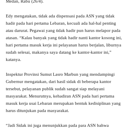
Medan, Rabu (26/4).
Edy mengatakan, tidak ada dispensasi pada ASN yang tidak
hadir pada hari pertama Lebaran, kecuali ada hal-hal penting
atau darurat. Pegawai yang tidak hadir pun harus melapor pada
atasan. “Kalau banyak yang tidak hadir nanti kantor kosong ini,
hari pertama masuk kerja ini pelayanan harus berjalan, liburnya
sudah selesai, makanya saya datang ke kantor-kantor ini,”
katanya.
Inspektur Provinsi Sumut Lasro Marbun yang mendampingi
Gubernur mengatakan, dari hasil sidak di beberapa kantor
tersebut, pelayanan publik sudah sangat siap melayani
masyarakat. Menurutnya, kehadiran ASN pada hari pertama
masuk kerja usai Lebaran merupakan bentuk kedisiplinan yang
harus ditunjukan pada masyarakat.
“Jadi Sidak ini juga menunjukkan pada para ASN bahwa