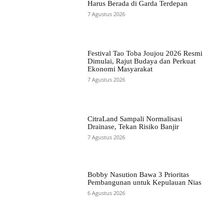
Harus Berada di Garda Terdepan
7 Agustus 2026
Festival Tao Toba Joujou 2026 Resmi
Dimulai, Rajut Budaya dan Perkuat
Ekonomi Masyarakat
7 Agustus 2026
CitraLand Sampali Normalisasi
Drainase, Tekan Risiko Banjir
7 Agustus 2026
Bobby Nasution Bawa 3 Prioritas
Pembangunan untuk Kepulauan Nias
6 Agustus 2026