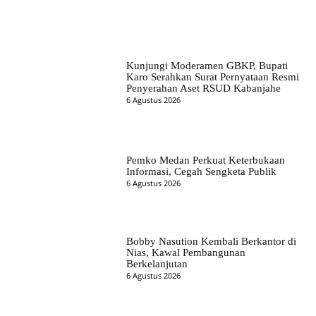
Kunjungi Moderamen GBKP, Bupati
Karo Serahkan Surat Pernyataan Resmi
Penyerahan Aset RSUD Kabanjahe
6 Agustus 2026
Pemko Medan Perkuat Keterbukaan
Informasi, Cegah Sengketa Publik
6 Agustus 2026
Bobby Nasution Kembali Berkantor di
Nias, Kawal Pembangunan
Berkelanjutan
6 Agustus 2026