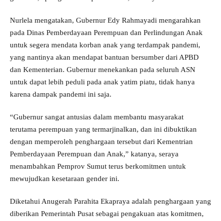
Nurlela mengatakan, Gubernur Edy Rahmayadi mengarahkan
pada Dinas Pemberdayaan Perempuan dan Perlindungan Anak
untuk segera mendata korban anak yang terdampak pandemi,
yang nantinya akan mendapat bantuan bersumber dari APBD
dan Kementerian. Gubernur menekankan pada seluruh ASN
untuk dapat lebih peduli pada anak yatim piatu, tidak hanya
karena dampak pandemi ini saja.
“Gubernur sangat antusias dalam membantu masyarakat
terutama perempuan yang termarjinalkan, dan ini dibuktikan
dengan memperoleh penghargaan tersebut dari Kementrian
Pemberdayaan Perempuan dan Anak,” katanya, seraya
menambahkan Pemprov Sumut terus berkomitmen untuk
mewujudkan kesetaraan gender ini.
Diketahui Anugerah Parahita Ekapraya adalah penghargaan yang
diberikan Pemerintah Pusat sebagai pengakuan atas komitmen,