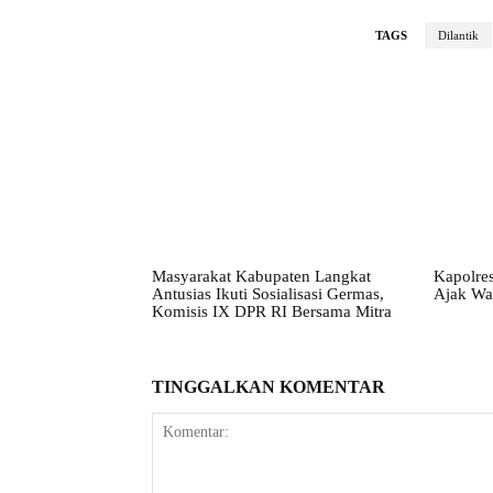
TAGS
Dilantik
Masyarakat Kabupaten Langkat
Kapolres
Antusias Ikuti Sosialisasi Germas,
Ajak Wa
Komisis IX DPR RI Bersama Mitra
TINGGALKAN KOMENTAR