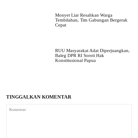
Monyet Liar Resahkan Warga
Tembilahan, Tim Gabungan Bergerak
Cepat
RUU Masyarakat Adat Diperjuangkan,
Baleg DPR RI Soroti Hak
Konstitusional Papua
TINGGALKAN KOMENTAR