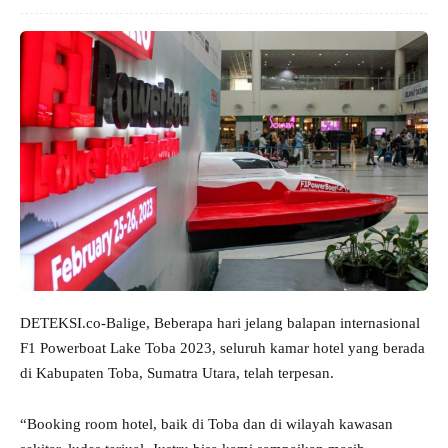
DETEKSI.co-Balige, Beberapa hari jelang balapan internasional
F1 Powerboat Lake Toba 2023, seluruh kamar hotel yang berada
di Kabupaten Toba, Sumatra Utara, telah terpesan.
“Booking room hotel, baik di Toba dan di wilayah kawasan