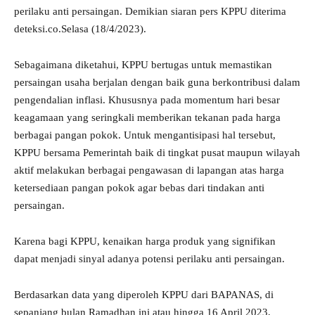
perilaku anti persaingan. Demikian siaran pers KPPU diterima
deteksi.co.Selasa (18/4/2023).
Sebagaimana diketahui, KPPU bertugas untuk memastikan
persaingan usaha berjalan dengan baik guna berkontribusi dalam
pengendalian inflasi. Khususnya pada momentum hari besar
keagamaan yang seringkali memberikan tekanan pada harga
berbagai pangan pokok. Untuk mengantisipasi hal tersebut,
KPPU bersama Pemerintah baik di tingkat pusat maupun wilayah
aktif melakukan berbagai pengawasan di lapangan atas harga
ketersediaan pangan pokok agar bebas dari tindakan anti
persaingan.
Karena bagi KPPU, kenaikan harga produk yang signifikan
dapat menjadi sinyal adanya potensi perilaku anti persaingan.
Berdasarkan data yang diperoleh KPPU dari BAPANAS, di
sepanjang bulan Ramadhan ini atau hingga 16 April 2023,