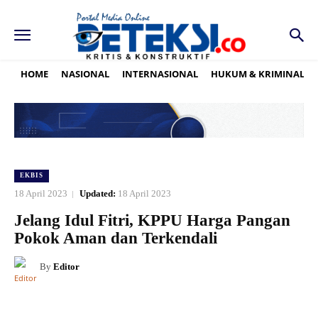
HOME
NASIONAL
INTERNASIONAL
HUKUM & KRIMINAL
EKBIS
18 April 2023
Updated:
18 April 2023
Jelang Idul Fitri, KPPU Harga Pangan
Pokok Aman dan Terkendali
By
Editor