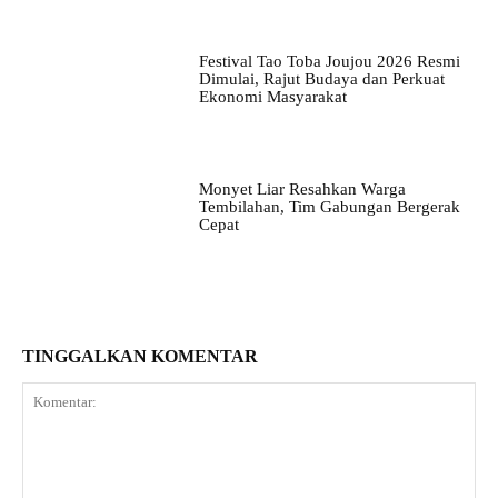
Festival Tao Toba Joujou 2026 Resmi
Dimulai, Rajut Budaya dan Perkuat
Ekonomi Masyarakat
Monyet Liar Resahkan Warga
Tembilahan, Tim Gabungan Bergerak
Cepat
TINGGALKAN KOMENTAR