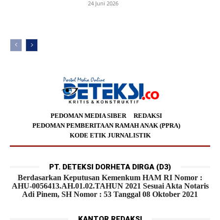
24 Juni 2026
PEDOMAN MEDIA SIBER
REDAKSI
PEDOMAN PEMBERITAAN RAMAH ANAK (PPRA)
KODE ETIK JURNALISTIK
PT. DETEKSI DORHETA DIRGA (D3)
Berdasarkan Keputusan Kemenkum HAM RI Nomor :
AHU-0056413.AH.01.02.TAHUN 2021 Sesuai Akta Notaris
Adi Pinem, SH Nomor : 53 Tanggal 08 Oktober 2021
KANTOR REDAKSI