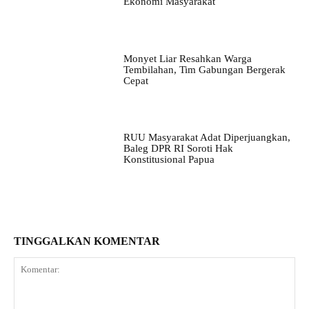
Ekonomi Masyarakat
Monyet Liar Resahkan Warga
Tembilahan, Tim Gabungan Bergerak
Cepat
RUU Masyarakat Adat Diperjuangkan,
Baleg DPR RI Soroti Hak
Konstitusional Papua
TINGGALKAN KOMENTAR