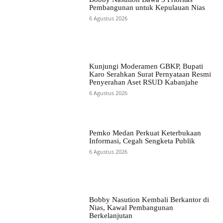
Pembangunan untuk Kepulauan Nias
6 Agustus 2026
Kunjungi Moderamen GBKP, Bupati
Karo Serahkan Surat Pernyataan Resmi
Penyerahan Aset RSUD Kabanjahe
6 Agustus 2026
Pemko Medan Perkuat Keterbukaan
Informasi, Cegah Sengketa Publik
6 Agustus 2026
Bobby Nasution Kembali Berkantor di
Nias, Kawal Pembangunan
Berkelanjutan