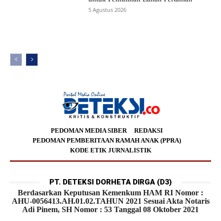
5 Agustus 2026
PEDOMAN MEDIA SIBER
REDAKSI
PEDOMAN PEMBERITAAN RAMAH ANAK (PPRA)
KODE ETIK JURNALISTIK
PT. DETEKSI DORHETA DIRGA (D3)
Berdasarkan Keputusan Kemenkum HAM RI Nomor :
AHU-0056413.AH.01.02.TAHUN 2021 Sesuai Akta Notaris
Adi Pinem, SH Nomor : 53 Tanggal 08 Oktober 2021