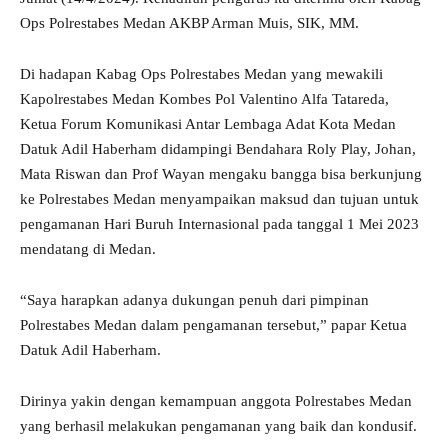
Ops Polrestabes Medan AKBP Arman Muis, SIK, MM.
Di hadapan Kabag Ops Polrestabes Medan yang mewakili
Kapolrestabes Medan Kombes Pol Valentino Alfa Tatareda,
Ketua Forum Komunikasi Antar Lembaga Adat Kota Medan
Datuk Adil Haberham didampingi Bendahara Roly Play, Johan,
Mata Riswan dan Prof Wayan mengaku bangga bisa berkunjung
ke Polrestabes Medan menyampaikan maksud dan tujuan untuk
pengamanan Hari Buruh Internasional pada tanggal 1 Mei 2023
mendatang di Medan.
“Saya harapkan adanya dukungan penuh dari pimpinan
Polrestabes Medan dalam pengamanan tersebut,” papar Ketua
Datuk Adil Haberham.
Dirinya yakin dengan kemampuan anggota Polrestabes Medan
yang berhasil melakukan pengamanan yang baik dan kondusif.