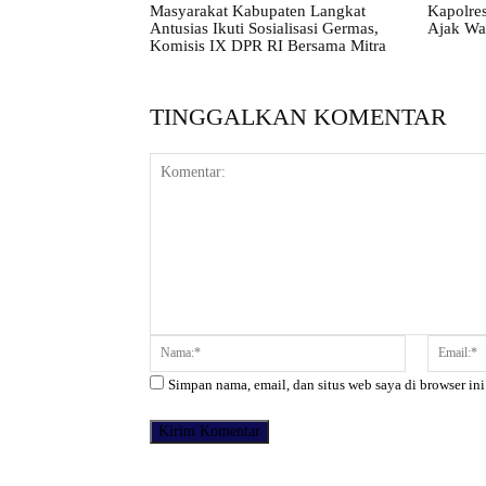
Masyarakat Kabupaten Langkat
Kapolres
Antusias Ikuti Sosialisasi Germas,
Ajak Wa
Komisis IX DPR RI Bersama Mitra
TINGGALKAN KOMENTAR
Komentar:
Nama:*
Simpan nama, email, dan situs web saya di browser ini