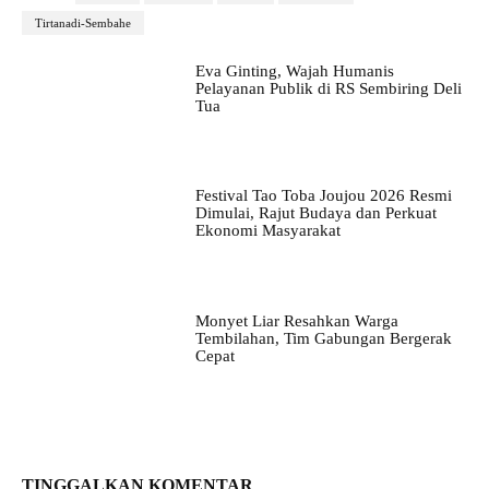
Tirtanadi-Sembahe
Eva Ginting, Wajah Humanis
Pelayanan Publik di RS Sembiring Deli
Tua
Festival Tao Toba Joujou 2026 Resmi
Dimulai, Rajut Budaya dan Perkuat
Ekonomi Masyarakat
Monyet Liar Resahkan Warga
Tembilahan, Tim Gabungan Bergerak
Cepat
TINGGALKAN KOMENTAR