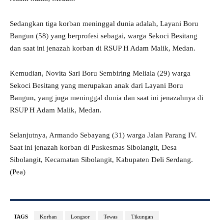
Sedangkan tiga korban meninggal dunia adalah, Layani Boru
Bangun (58) yang berprofesi sebagai, warga Sekoci Besitang
dan saat ini jenazah korban di RSUP H Adam Malik, Medan.
Kemudian, Novita Sari Boru Sembiring Meliala (29) warga
Sekoci Besitang yang merupakan anak dari Layani Boru
Bangun, yang juga meninggal dunia dan saat ini jenazahnya di
RSUP H Adam Malik, Medan.
Selanjutnya, Armando Sebayang (31) warga Jalan Parang IV.
Saat ini jenazah korban di Puskesmas Sibolangit, Desa
Sibolangit, Kecamatan Sibolangit, Kabupaten Deli Serdang.
(Pea)
TAGS
Korban
Longsor
Tewas
Tikungan