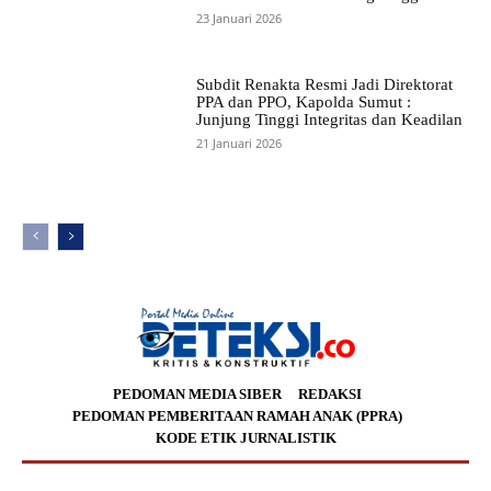
23 Januari 2026
Subdit Renakta Resmi Jadi Direktorat
PPA dan PPO, Kapolda Sumut :
Junjung Tinggi Integritas dan Keadilan
21 Januari 2026
PEDOMAN MEDIA SIBER
REDAKSI
PEDOMAN PEMBERITAAN RAMAH ANAK (PPRA)
KODE ETIK JURNALISTIK