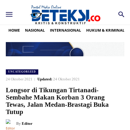
HOME
NASIONAL
INTERNASIONAL
HUKUM & KRIMINAL
UNCATEGORIZED
24 Oktober 2021
Updated:
24 Oktober 2021
Longsor di Tikungan Tirtanadi-
Sembahe Makan Korban 3 Orang
Tewas, Jalan Medan-Brastagi Buka
Tutup
By
Editor