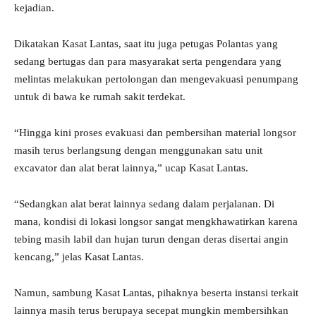
kejadian.
Dikatakan Kasat Lantas, saat itu juga petugas Polantas yang
sedang bertugas dan para masyarakat serta pengendara yang
melintas melakukan pertolongan dan mengevakuasi penumpang
untuk di bawa ke rumah sakit terdekat.
“Hingga kini proses evakuasi dan pembersihan material longsor
masih terus berlangsung dengan menggunakan satu unit
excavator dan alat berat lainnya,” ucap Kasat Lantas.
“Sedangkan alat berat lainnya sedang dalam perjalanan. Di
mana, kondisi di lokasi longsor sangat mengkhawatirkan karena
tebing masih labil dan hujan turun dengan deras disertai angin
kencang,” jelas Kasat Lantas.
Namun, sambung Kasat Lantas, pihaknya beserta instansi terkait
lainnya masih terus berupaya secepat mungkin membersihkan