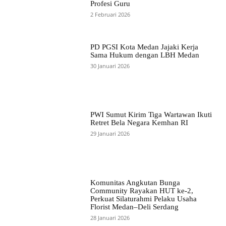
Profesi Guru
2 Februari 2026
PD PGSI Kota Medan Jajaki Kerja
Sama Hukum dengan LBH Medan
30 Januari 2026
PWI Sumut Kirim Tiga Wartawan Ikuti
Retret Bela Negara Kemhan RI
29 Januari 2026
Komunitas Angkutan Bunga
Community Rayakan HUT ke-2,
Perkuat Silaturahmi Pelaku Usaha
Florist Medan–Deli Serdang
28 Januari 2026