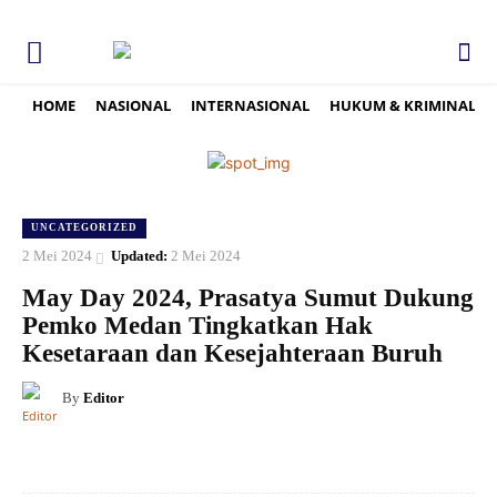
HOME
NASIONAL
INTERNASIONAL
HUKUM & KRIMINAL
UNCATEGORIZED
2 Mei 2024
Updated:
2 Mei 2024
May Day 2024, Prasatya Sumut Dukung
Pemko Medan Tingkatkan Hak
Kesetaraan dan Kesejahteraan Buruh
By
Editor