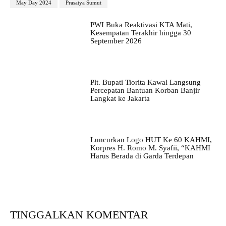
May Day 2024
Prasatya Sumut
PWI Buka Reaktivasi KTA Mati,
Kesempatan Terakhir hingga 30
September 2026
Plt. Bupati Tiorita Kawal Langsung
Percepatan Bantuan Korban Banjir
Langkat ke Jakarta
Luncurkan Logo HUT Ke 60 KAHMI,
Korpres H. Romo M. Syafii, “KAHMI
Harus Berada di Garda Terdepan
TINGGALKAN KOMENTAR