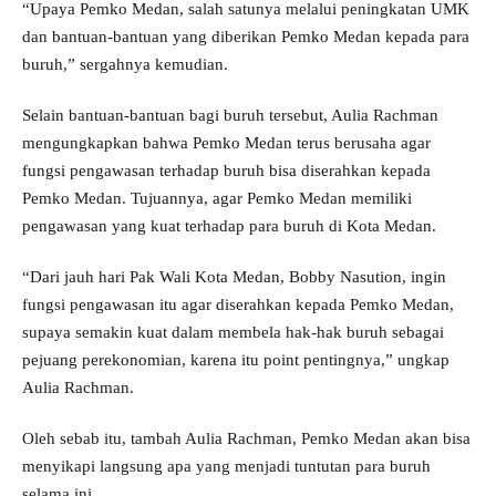
“Upaya Pemko Medan, salah satunya melalui peningkatan UMK
dan bantuan-bantuan yang diberikan Pemko Medan kepada para
buruh,” sergahnya kemudian.
Selain bantuan-bantuan bagi buruh tersebut, Aulia Rachman
mengungkapkan bahwa Pemko Medan terus berusaha agar
fungsi pengawasan terhadap buruh bisa diserahkan kepada
Pemko Medan. Tujuannya, agar Pemko Medan memiliki
pengawasan yang kuat terhadap para buruh di Kota Medan.
“Dari jauh hari Pak Wali Kota Medan, Bobby Nasution, ingin
fungsi pengawasan itu agar diserahkan kepada Pemko Medan,
supaya semakin kuat dalam membela hak-hak buruh sebagai
pejuang perekonomian, karena itu point pentingnya,” ungkap
Aulia Rachman.
Oleh sebab itu, tambah Aulia Rachman, Pemko Medan akan bisa
menyikapi langsung apa yang menjadi tuntutan para buruh
selama ini.