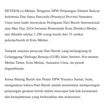
DETEKSI.co-Medan, Pengurus DPW Perjuangan Elemen Rakyat
Indonesia Dan Satya Pancasila (Prasatya) Provinsi Sumatera
Utara turut hadir merayakan Peringatan Hari Buruh Internasional
atau May Day 2024 bersama Pemerintah Kota (Pemko) Medan
dan dihadiri sekitar 1.200 orang buruh dari 35 serikat
pekerja/buruh di Kota Medan.
Tampak suasana perayaan Hari Buruh yang berlangsung di
Gelanggang Olahraga Remaja (GOR) Jalan Sutomo, Kecamatan
Medan Timur, Kota Medan, Sumatera Utara, itu penuh
kegembiraan.
Ketua Bidang Buruh dan Petani DPW Prasatya Sumut, Israk,
mengatakan bahwa Hari Buruh adalah momentum memperingati
perjuangan gerakan buruh dalam mencapai hak-hak kesetaraan
dan kesejahteraan yang berkeadilan dan manusiawi.