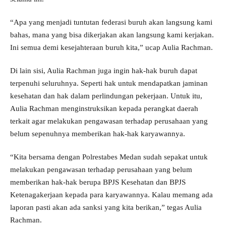
“Apa yang menjadi tuntutan federasi buruh akan langsung kami
bahas, mana yang bisa dikerjakan akan langsung kami kerjakan.
Ini semua demi kesejahteraan buruh kita,” ucap Aulia Rachman.
Di lain sisi, Aulia Rachman juga ingin hak-hak buruh dapat
terpenuhi seluruhnya. Seperti hak untuk mendapatkan jaminan
kesehatan dan hak dalam perlindungan pekerjaan. Untuk itu,
Aulia Rachman menginstruksikan kepada perangkat daerah
terkait agar melakukan pengawasan terhadap perusahaan yang
belum sepenuhnya memberikan hak-hak karyawannya.
“Kita bersama dengan Polrestabes Medan sudah sepakat untuk
melakukan pengawasan terhadap perusahaan yang belum
memberikan hak-hak berupa BPJS Kesehatan dan BPJS
Ketenagakerjaan kepada para karyawannya. Kalau memang ada
laporan pasti akan ada sanksi yang kita berikan,” tegas Aulia
Rachman.