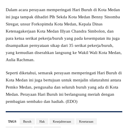
Dalam acara perayaan memperingati Hari Buruh di Kota Medan
ini juga tampak dihadiri Plh Sekda Kota Medan Benny Sinomba
Siregar, unsur Forkopimda Kota Medan, Kepala Dinas
Ketenagakerjaan Kota Medan Illyan Chandra Simbolon, dan
para ketua serikat pekerja/buruh yang pada kesempatan itu juga
disampaikan pernyataan sikap dari 35 serikat pekerja/buruh,
yang kemudian diserahkan langsung ke Wakil Wali Kota Medan,
Aulia Rachman.
Seperti diketahui, semarak perayaan memperingati Hari Buruh di
Kota Medan ini juga bertujuan untuk menjalin silaturahmi antara
Pemko Medan, pengusaha dan seluruh buruh yang ada di Kota
Medan. Perayaan Hari Buruh ini berlangsung meriah dengan
pembagian sembako dan hadiah. (EDO)
TAGS
Buruh
Hak
Kesejahteraan
Kesetaraan