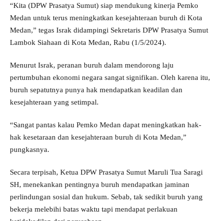
“Kita (DPW Prasatya Sumut) siap mendukung kinerja Pemko
Medan untuk terus meningkatkan kesejahteraan buruh di Kota
Medan,” tegas Israk didampingi Sekretaris DPW Prasatya Sumut
Lambok Siahaan di Kota Medan, Rabu (1/5/2024).
Menurut Israk, peranan buruh dalam mendorong laju
pertumbuhan ekonomi negara sangat signifikan. Oleh karena itu,
buruh sepatutnya punya hak mendapatkan keadilan dan
kesejahteraan yang setimpal.
“Sangat pantas kalau Pemko Medan dapat meningkatkan hak-
hak kesetaraan dan kesejahteraan buruh di Kota Medan,”
pungkasnya.
Secara terpisah, Ketua DPW Prasatya Sumut Maruli Tua Saragi
SH, menekankan pentingnya buruh mendapatkan jaminan
perlindungan sosial dan hukum. Sebab, tak sedikit buruh yang
bekerja melebihi batas waktu tapi mendapat perlakuan