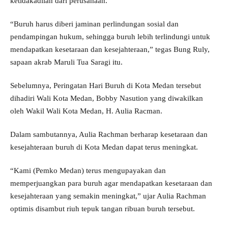
ketidakadilan dari perusahaan.
“Buruh harus diberi jaminan perlindungan sosial dan
pendampingan hukum, sehingga buruh lebih terlindungi untuk
mendapatkan kesetaraan dan kesejahteraan,” tegas Bung Ruly,
sapaan akrab Maruli Tua Saragi itu.
Sebelumnya, Peringatan Hari Buruh di Kota Medan tersebut
dihadiri Wali Kota Medan, Bobby Nasution yang diwakilkan
oleh Wakil Wali Kota Medan, H. Aulia Racman.
Dalam sambutannya, Aulia Rachman berharap kesetaraan dan
kesejahteraan buruh di Kota Medan dapat terus meningkat.
“Kami (Pemko Medan) terus mengupayakan dan
memperjuangkan para buruh agar mendapatkan kesetaraan dan
kesejahteraan yang semakin meningkat,” ujar Aulia Rachman
optimis disambut riuh tepuk tangan ribuan buruh tersebut.