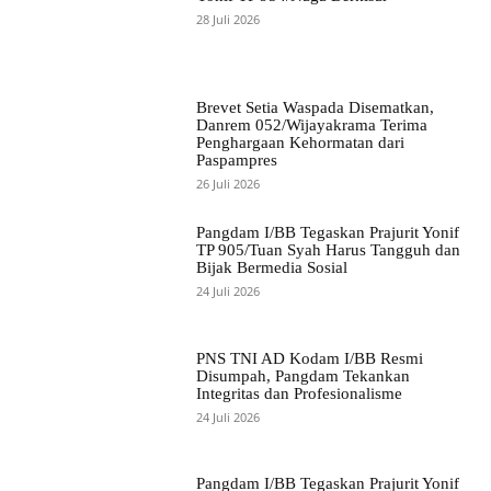
28 Juli 2026
Brevet Setia Waspada Disematkan,
Danrem 052/Wijayakrama Terima
Penghargaan Kehormatan dari
Paspampres
26 Juli 2026
Pangdam I/BB Tegaskan Prajurit Yonif
TP 905/Tuan Syah Harus Tangguh dan
Bijak Bermedia Sosial
24 Juli 2026
PNS TNI AD Kodam I/BB Resmi
Disumpah, Pangdam Tekankan
Integritas dan Profesionalisme
24 Juli 2026
Pangdam I/BB Tegaskan Prajurit Yonif