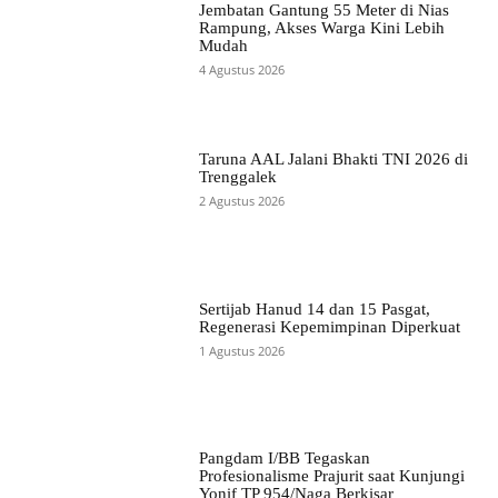
Jembatan Gantung 55 Meter di Nias
Rampung, Akses Warga Kini Lebih
Mudah
4 Agustus 2026
Taruna AAL Jalani Bhakti TNI 2026 di
Trenggalek
2 Agustus 2026
Sertijab Hanud 14 dan 15 Pasgat,
Regenerasi Kepemimpinan Diperkuat
1 Agustus 2026
Pangdam I/BB Tegaskan
Profesionalisme Prajurit saat Kunjungi
Yonif TP 954/Naga Berkisar