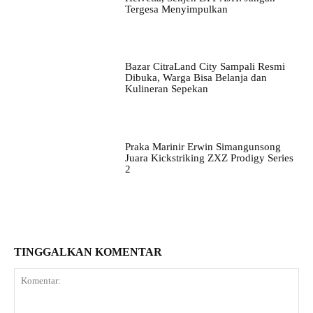
Tergesa Menyimpulkan
Bazar CitraLand City Sampali Resmi
Dibuka, Warga Bisa Belanja dan
Kulineran Sepekan
Praka Marinir Erwin Simangunsong
Juara Kickstriking ZXZ Prodigy Series
2
TINGGALKAN KOMENTAR