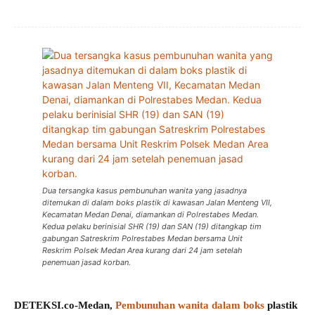
Dua tersangka kasus pembunuhan wanita yang jasadnya
ditemukan di dalam boks plastik di kawasan Jalan Menteng VII,
Kecamatan Medan Denai, diamankan di Polrestabes Medan.
Kedua pelaku berinisial SHR (19) dan SAN (19) ditangkap tim
gabungan Satreskrim Polrestabes Medan bersama Unit
Reskrim Polsek Medan Area kurang dari 24 jam setelah
penemuan jasad korban.
DETEKSI.co-Medan,
Pembunuhan wanita dalam boks
plastik