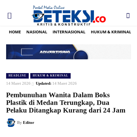
HOME
NASIONAL
INTERNASIONAL
HUKUM & KRIMINAL
HEADLINE
HUKUM & KRIMINAL
14 Maret 2026
Updated:
14 Maret 2026
Pembunuhan Wanita Dalam Boks
Plastik di Medan Terungkap, Dua
Pelaku Ditangkap Kurang dari 24 Jam
By
Editor