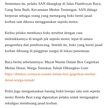
Sementara itu, pelaku SAN ditangkap di Jalan Flamboyan Raya,
Gang Setia Budi, Kecamatan Medan Tuntungan. SAN diduga
berperan sebagai orang yang memegang boks berisi jasad
korban saat dibawa menggunakan sepeda motor.
Kedua pelaku membawa boks tersebut dengan cara
meletakkannya di tengah jok sepeda motor, tepat di antara
pengendara dan pembonceng. Setelah itu, boks yang berisi jasad
korban dibuang di pinggiran sungai di lokasi penemuan.
Baca berita sebelumnnya: Mayat Wanita Dalam Box Gegerkan
Medan Denai, Warga Temukan Tubuh Dibungkus Goni
https://deteksi.co/mayat-wanita-dalam-box-gegerkan-medan-
denai-warga-temuk/
Polisi juga mengamankan barang bukti berupa satu unit sepeda
motor Honda Beat yang digunakan pelaku untuk mengangkut
sekaligus membuang jasad korban.