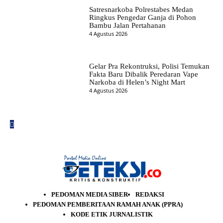
Satresnarkoba Polrestabes Medan
Ringkus Pengedar Ganja di Pohon
Bambu Jalan Pertahanan
4 Agustus 2026
Gelar Pra Rekontruksi, Polisi Temukan
Fakta Baru Dibalik Peredaran Vape
Narkoba di Helen’s Night Mart
4 Agustus 2026
PEDOMAN MEDIA SIBER
REDAKSI
PEDOMAN PEMBERITAAN RAMAH ANAK (PPRA)
KODE ETIK JURNALISTIK