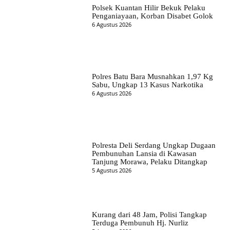
Polsek Kuantan Hilir Bekuk Pelaku
Penganiayaan, Korban Disabet Golok
6 Agustus 2026
Polres Batu Bara Musnahkan 1,97 Kg
Sabu, Ungkap 13 Kasus Narkotika
6 Agustus 2026
Polresta Deli Serdang Ungkap Dugaan
Pembunuhan Lansia di Kawasan
Tanjung Morawa, Pelaku Ditangkap
5 Agustus 2026
Kurang dari 48 Jam, Polisi Tangkap
Terduga Pembunuh Hj. Nurliz