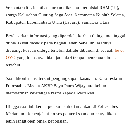
Sementara itu, identitas korban diketahui berinisial RHM (19),
warga Kelurahan Gunting Saga Atas, Kecamatan Kualuh Selatan,
Kabupaten Labuhanbatu Utara (Labura), Sumatera Utara.
Berdasarkan informasi yang diperoleh, korban diduga meninggal
dunia akibat dicekik pada bagian leher. Sebelum jasadnya
dibuang, korban diduga terlebih dahulu dibunuh di sebuah
hotel
OYO
yang lokasinya tidak jauh dari tempat penemuan boks
tersebut.
Saat dikonfirmasi terkait pengungkapan kasus ini, Kasatreskrim
Polrestabes Medan AKBP Bayu Putro Wijayanto belum
memberikan keterangan resmi kepada wartawan.
Hingga saat ini, kedua pelaku telah diamankan di Polrestabes
Medan untuk menjalani proses pemeriksaan dan penyidikan
lebih lanjut oleh pihak kepolisian.