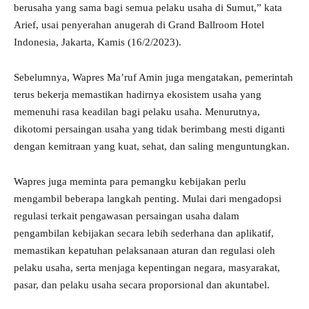
berusaha yang sama bagi semua pelaku usaha di Sumut,” kata
Arief, usai penyerahan anugerah di Grand Ballroom Hotel
Indonesia, Jakarta, Kamis (16/2/2023).
Sebelumnya, Wapres Ma’ruf Amin juga mengatakan, pemerintah
terus bekerja memastikan hadirnya ekosistem usaha yang
memenuhi rasa keadilan bagi pelaku usaha. Menurutnya,
dikotomi persaingan usaha yang tidak berimbang mesti diganti
dengan kemitraan yang kuat, sehat, dan saling menguntungkan.
Wapres juga meminta para pemangku kebijakan perlu
mengambil beberapa langkah penting. Mulai dari mengadopsi
regulasi terkait pengawasan persaingan usaha dalam
pengambilan kebijakan secara lebih sederhana dan aplikatif,
memastikan kepatuhan pelaksanaan aturan dan regulasi oleh
pelaku usaha, serta menjaga kepentingan negara, masyarakat,
pasar, dan pelaku usaha secara proporsional dan akuntabel.