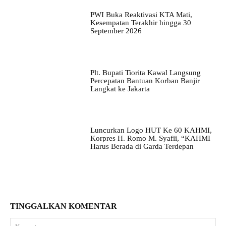
PWI Buka Reaktivasi KTA Mati,
Kesempatan Terakhir hingga 30
September 2026
Plt. Bupati Tiorita Kawal Langsung
Percepatan Bantuan Korban Banjir
Langkat ke Jakarta
Luncurkan Logo HUT Ke 60 KAHMI,
Korpres H. Romo M. Syafii, “KAHMI
Harus Berada di Garda Terdepan
TINGGALKAN KOMENTAR