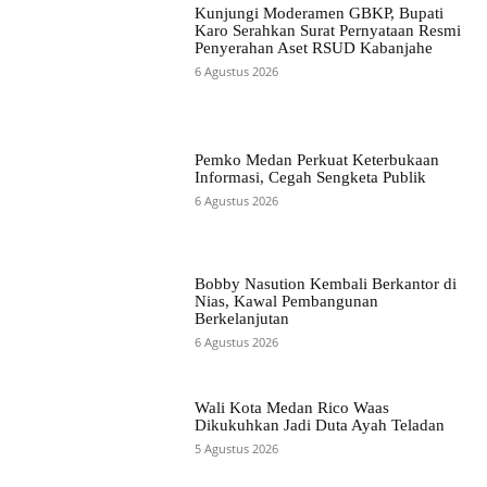
Kunjungi Moderamen GBKP, Bupati
Karo Serahkan Surat Pernyataan Resmi
Penyerahan Aset RSUD Kabanjahe
6 Agustus 2026
Pemko Medan Perkuat Keterbukaan
Informasi, Cegah Sengketa Publik
6 Agustus 2026
Bobby Nasution Kembali Berkantor di
Nias, Kawal Pembangunan
Berkelanjutan
6 Agustus 2026
Wali Kota Medan Rico Waas
Dikukuhkan Jadi Duta Ayah Teladan
5 Agustus 2026