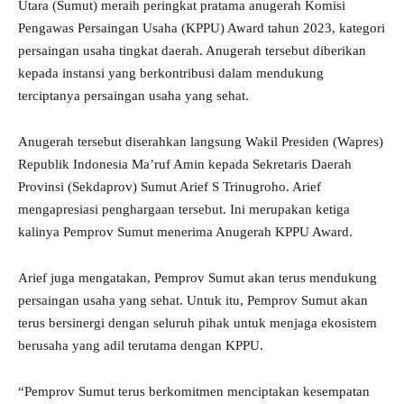
Utara (Sumut) meraih peringkat pratama anugerah Komisi
Pengawas Persaingan Usaha (KPPU) Award tahun 2023, kategori
persaingan usaha tingkat daerah. Anugerah tersebut diberikan
kepada instansi yang berkontribusi dalam mendukung
terciptanya persaingan usaha yang sehat.
Anugerah tersebut diserahkan langsung Wakil Presiden (Wapres)
Republik Indonesia Ma’ruf Amin kepada Sekretaris Daerah
Provinsi (Sekdaprov) Sumut Arief S Trinugroho. Arief
mengapresiasi penghargaan tersebut. Ini merupakan ketiga
kalinya Pemprov Sumut menerima Anugerah KPPU Award.
Arief juga mengatakan, Pemprov Sumut akan terus mendukung
persaingan usaha yang sehat. Untuk itu, Pemprov Sumut akan
terus bersinergi dengan seluruh pihak untuk menjaga ekosistem
berusaha yang adil terutama dengan KPPU.
“Pemprov Sumut terus berkomitmen menciptakan kesempatan