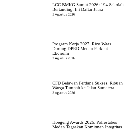
LCC BMKG Sumut 2026: 194 Sekolah
Bertanding, Ini Daftar Juara
5 Agustus 2026
Program Kerja 2027, Rico Waas
Dorong DPRD Medan Perkuat
Ekonomi
3 Agustus 2026
CFD Belawan Perdana Sukses, Ribuan
Warga Tumpah ke Jalan Sumatera
2 Agustus 2026
Hoegeng Awards 2026, Polrestabes
Medan Tegaskan Komitmen Integritas