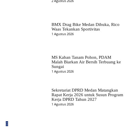
2 Agustus 2026
BMX Drag Bike Medan Dibuka, Rico
Waas Tekankan Sportivitas
1 Agustus 2026
MS Kaban Tanam Pohon, PDAM
Malah Biarkan Air Bersih Terbuang ke
Sungai
1 Agustus 2026
Sekretariat DPRD Medan Matangkan
Rapat Kerja 2026 untuk Susun Program
Kerja DPRD Tahun 2027
1 Agustus 2026