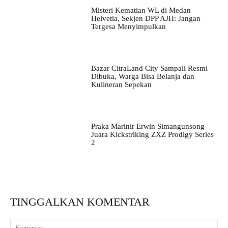
Misteri Kematian WL di Medan
Helvetia, Sekjen DPP AJH: Jangan
Tergesa Menyimpulkan
Bazar CitraLand City Sampali Resmi
Dibuka, Warga Bisa Belanja dan
Kulineran Sepekan
Praka Marinir Erwin Simangunsong
Juara Kickstriking ZXZ Prodigy Series
2
TINGGALKAN KOMENTAR