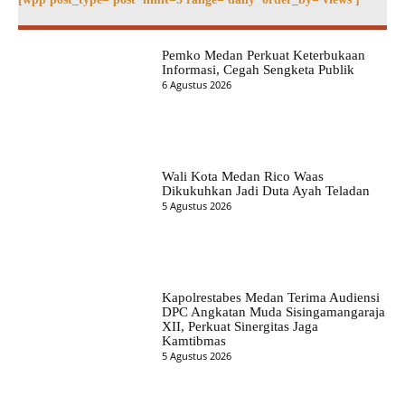
Pemko Medan Perkuat Keterbukaan
Informasi, Cegah Sengketa Publik
6 Agustus 2026
Wali Kota Medan Rico Waas
Dikukuhkan Jadi Duta Ayah Teladan
5 Agustus 2026
Kapolrestabes Medan Terima Audiensi
DPC Angkatan Muda Sisingamangaraja
XII, Perkuat Sinergitas Jaga
Kamtibmas
5 Agustus 2026