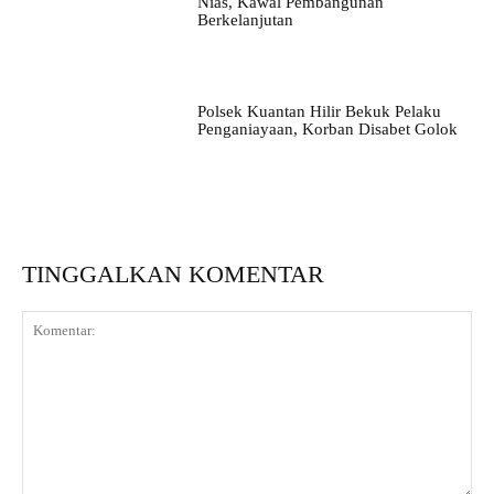
Nias, Kawal Pembangunan
Berkelanjutan
Polsek Kuantan Hilir Bekuk Pelaku
Penganiayaan, Korban Disabet Golok
TINGGALKAN KOMENTAR