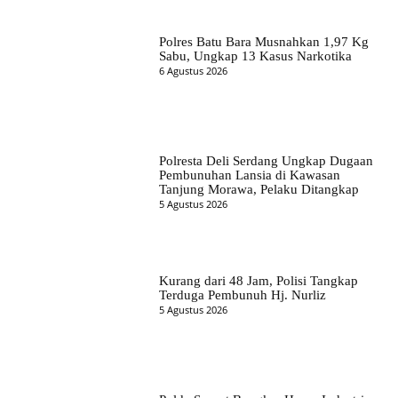
Polres Batu Bara Musnahkan 1,97 Kg
Sabu, Ungkap 13 Kasus Narkotika
6 Agustus 2026
Polresta Deli Serdang Ungkap Dugaan
Pembunuhan Lansia di Kawasan
Tanjung Morawa, Pelaku Ditangkap
5 Agustus 2026
Kurang dari 48 Jam, Polisi Tangkap
Terduga Pembunuh Hj. Nurliz
5 Agustus 2026