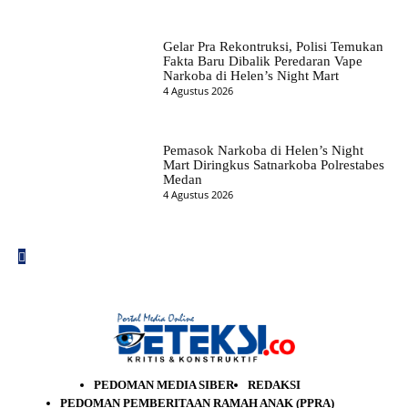
Gelar Pra Rekontruksi, Polisi Temukan
Fakta Baru Dibalik Peredaran Vape
Narkoba di Helen’s Night Mart
4 Agustus 2026
Pemasok Narkoba di Helen’s Night
Mart Diringkus Satnarkoba Polrestabes
Medan
4 Agustus 2026
PEDOMAN MEDIA SIBER
REDAKSI
PEDOMAN PEMBERITAAN RAMAH ANAK (PPRA)