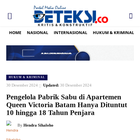
HOME
NASIONAL
INTERNASIONAL
HUKUM & KRIMINAL
HUKUM & KRIMINAL
30 Desember 2024
Updated:
30 Desember 2024
Pengelola Pabrik Sabu di Apartemen
Queen Victoria Batam Hanya Dituntut
10 hingga 18 Tahun Penjara
By
Hendra Sihaloho