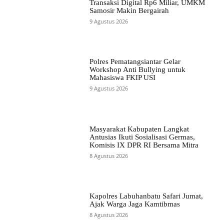
Transaksi Digital Rp6 Miliar, UMKM
Samosir Makin Bergairah
9 Agustus 2026
Polres Pematangsiantar Gelar
Workshop Anti Bullying untuk
Mahasiswa FKIP USI
9 Agustus 2026
Masyarakat Kabupaten Langkat
Antusias Ikuti Sosialisasi Germas,
Komisis IX DPR RI Bersama Mitra
8 Agustus 2026
Kapolres Labuhanbatu Safari Jumat,
Ajak Warga Jaga Kamtibmas
8 Agustus 2026