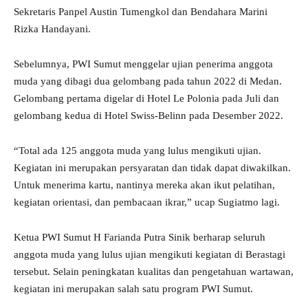
Sekretaris Panpel Austin Tumengkol dan Bendahara Marini
Rizka Handayani.
Sebelumnya, PWI Sumut menggelar ujian penerima anggota
muda yang dibagi dua gelombang pada tahun 2022 di Medan.
Gelombang pertama digelar di Hotel Le Polonia pada Juli dan
gelombang kedua di Hotel Swiss-Belinn pada Desember 2022.
“Total ada 125 anggota muda yang lulus mengikuti ujian.
Kegiatan ini merupakan persyaratan dan tidak dapat diwakilkan.
Untuk menerima kartu, nantinya mereka akan ikut pelatihan,
kegiatan orientasi, dan pembacaan ikrar,” ucap Sugiatmo lagi.
Ketua PWI Sumut H Farianda Putra Sinik berharap seluruh
anggota muda yang lulus ujian mengikuti kegiatan di Berastagi
tersebut. Selain peningkatan kualitas dan pengetahuan wartawan,
kegiatan ini merupakan salah satu program PWI Sumut.