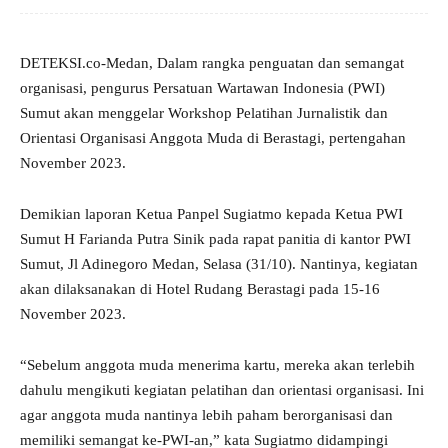
DETEKSI.co-Medan, Dalam rangka penguatan dan semangat
organisasi, pengurus Persatuan Wartawan Indonesia (PWI)
Sumut akan menggelar Workshop Pelatihan Jurnalistik dan
Orientasi Organisasi Anggota Muda di Berastagi, pertengahan
November 2023.
Demikian laporan Ketua Panpel Sugiatmo kepada Ketua PWI
Sumut H Farianda Putra Sinik pada rapat panitia di kantor PWI
Sumut, Jl Adinegoro Medan, Selasa (31/10). Nantinya, kegiatan
akan dilaksanakan di Hotel Rudang Berastagi pada 15-16
November 2023.
“Sebelum anggota muda menerima kartu, mereka akan terlebih
dahulu mengikuti kegiatan pelatihan dan orientasi organisasi. Ini
agar anggota muda nantinya lebih paham berorganisasi dan
memiliki semangat ke-PWI-an,” kata Sugiatmo didampingi