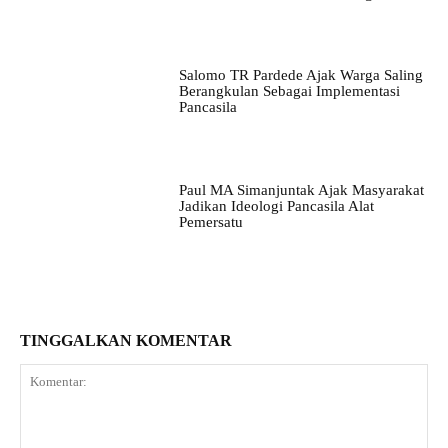
Salomo TR Pardede Ajak Warga Saling
Berangkulan Sebagai Implementasi
Pancasila
Paul MA Simanjuntak Ajak Masyarakat
Jadikan Ideologi Pancasila Alat
Pemersatu
TINGGALKAN KOMENTAR