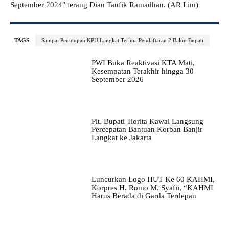
September 2024″ terang Dian Taufik Ramadhan. (AR Lim)
TAGS
Sampai Penutupan KPU Langkat Terima Pendaftaran 2 Balon Bupati
PWI Buka Reaktivasi KTA Mati,
Kesempatan Terakhir hingga 30
September 2026
Plt. Bupati Tiorita Kawal Langsung
Percepatan Bantuan Korban Banjir
Langkat ke Jakarta
Luncurkan Logo HUT Ke 60 KAHMI,
Korpres H. Romo M. Syafii, “KAHMI
Harus Berada di Garda Terdepan