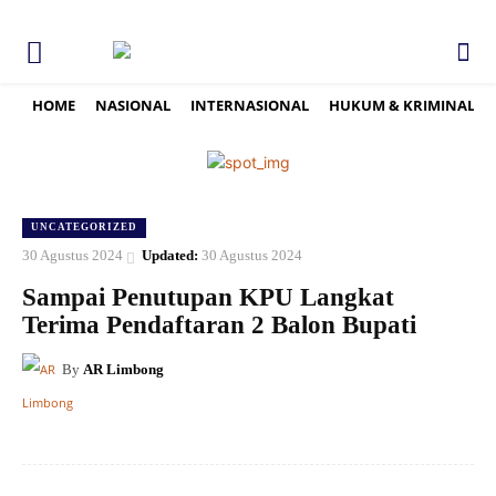
HOME
NASIONAL
INTERNASIONAL
HUKUM & KRIMINAL
UNCATEGORIZED
30 Agustus 2024
Updated:
30 Agustus 2024
Sampai Penutupan KPU Langkat
Terima Pendaftaran 2 Balon Bupati
By
AR Limbong