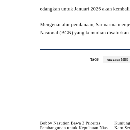
edangkan untuk Januari 2026 akan kembali
Mengenai alur pendanaan, Sarmarina menj
Nasional (BGN) yang kemudian disalurkan 
TAGS
Anggaran MBG
Bobby Nasution Bawa 3 Prioritas
Kunjung
Pembangunan untuk Kepulauan Nias
Karo Ser