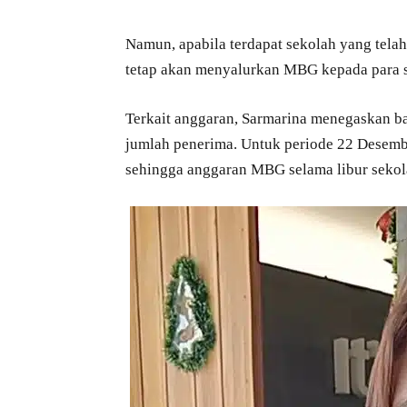
Namun, apabila terdapat sekolah yang tela
tetap akan menyalurkan MBG kepada para 
Terkait anggaran, Sarmarina menegaskan 
jumlah penerima. Untuk periode 22 Desembe
sehingga anggaran MBG selama libur sekol