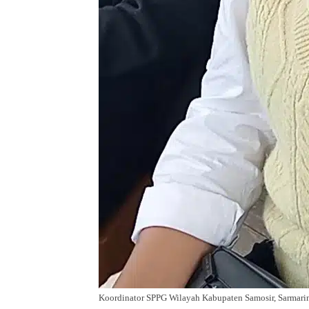
Koordinator SPPG Wilayah Kabupaten Samosir, Sarmari