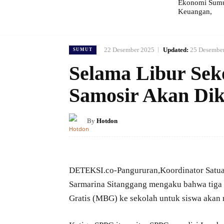
Ekonomi Sumut
Keuangan,
22 Desember 2025
Updated:
25 Desembe
SUMUT
Selama Libur Sek
Samosir Akan Dik
By
Hotdon
DETEKSI.co-Pangururan,Koordinator Satua
Sarmarina Sitanggang mengaku bahwa tiga 
Gratis (MBG) ke sekolah untuk siswa akan