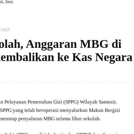
, Jasa
r 2025
olah, Anggaran MBG di
embalikan ke Kas Negara
n Pelayanan Pemenuhan Gizi (SPPG) Wilayah Samosir,
SPPG yang telah beroperasi menyalurkan Makan Bergizi
 menstop penyaluran MBG selama libur sekolah.