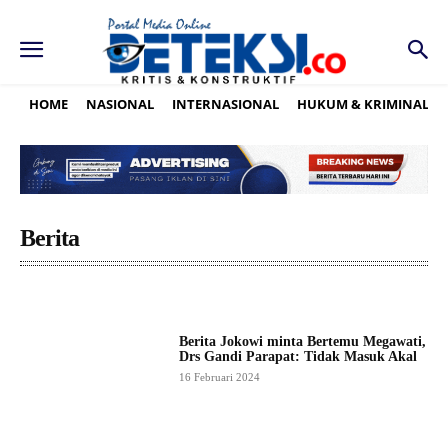
HOME
NASIONAL
INTERNASIONAL
HUKUM & KRIMINAL
Berita
Berita Jokowi minta Bertemu Megawati,
Drs Gandi Parapat: Tidak Masuk Akal
16 Februari 2024