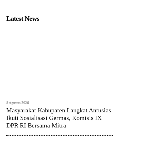
Latest News
8 Agustus 2026
Masyarakat Kabupaten Langkat Antusias
Ikuti Sosialisasi Germas, Komisis IX
DPR RI Bersama Mitra