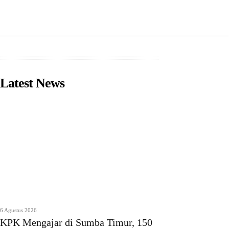
Latest News
6 Agustus 2026
KPK Mengajar di Sumba Timur, 150