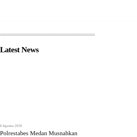
Latest News
6 Agustus 2026
Polrestabes Medan Musnahkan