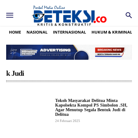
HOME
NASIONAL
INTERNASIONAL
HUKUM & KRIMINAL
k Judi
Tokoh Masyarakat Delitua Minta
Kapolsekta Kompol PS Simbolon .SH,
Agar Menutup Segala Bentuk Judi di
Delitua
24 Februari 2025