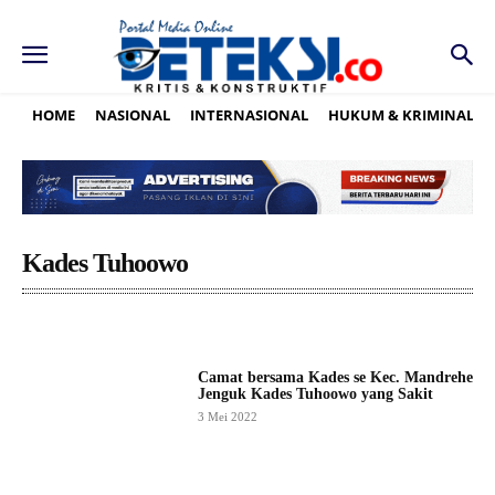
HOME
NASIONAL
INTERNASIONAL
HUKUM & KRIMINAL
Kades Tuhoowo
Camat bersama Kades se Kec. Mandrehe
Jenguk Kades Tuhoowo yang Sakit
3 Mei 2022