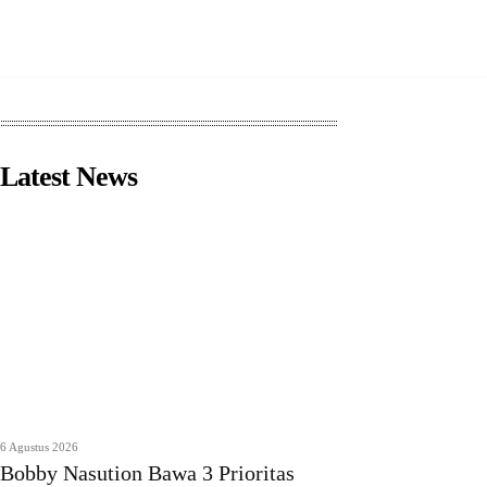
Latest News
6 Agustus 2026
Bobby Nasution Bawa 3 Prioritas