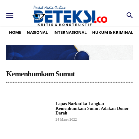
HOME
NASIONAL
INTERNASIONAL
HUKUM & KRIMINAL
Kemenhumkam Sumut
Lapas Narkotika Langkat
Kemenhumkam Sumut Adakan Donor
Darah
24 Maret 2022