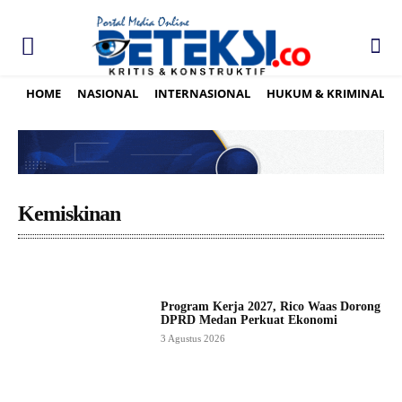
HOME
NASIONAL
INTERNASIONAL
HUKUM & KRIMINAL
Kemiskinan
Program Kerja 2027, Rico Waas Dorong
DPRD Medan Perkuat Ekonomi
3 Agustus 2026