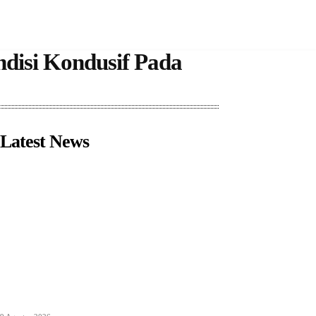
isi Kondusif Pada
Latest News