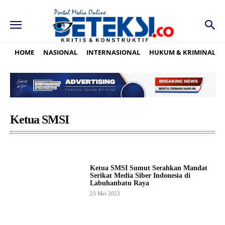
HOME
NASIONAL
INTERNASIONAL
HUKUM & KRIMINAL
Ketua SMSI
Ketua SMSI Sumut Serahkan Mandat
Serikat Media Siber Indonesia di
Labuhanbatu Raya
23 Mei 2023